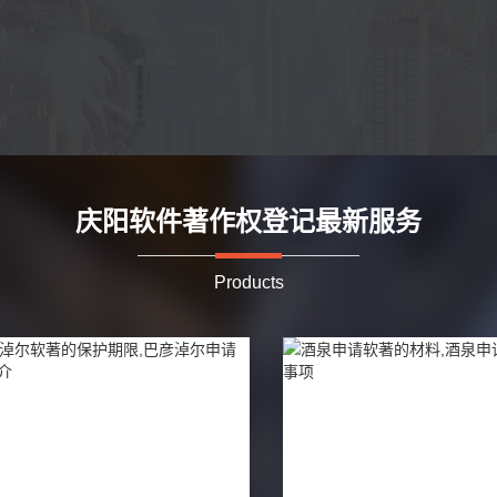
庆阳软件著作权登记最新服务
Products