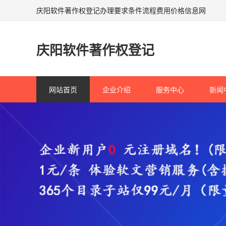
庆阳软件著作权登记办理要求条件流程费用价格信息网
庆阳软件著作权登记
网站首页
企业介绍
服务中心
新闻