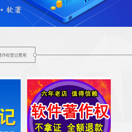
著作权登记费用