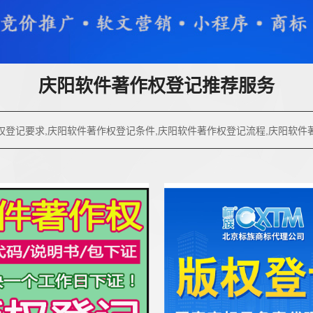
庆阳软件著作权登记推荐服务
权登记要求,庆阳软件著作权登记条件,庆阳软件著作权登记流程,庆阳软件