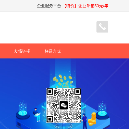
企业服务平台
【特价】企业邮箱50元/年
友情链接
联系方式