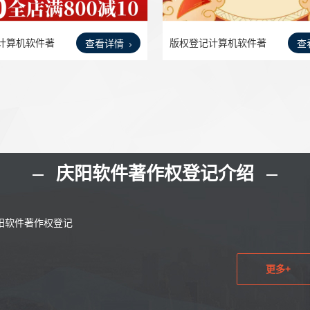
计算机软件著
版权登记计算机软件著
查看详情
查
作权
庆阳软件著作权登记介绍
阳软件著作权登记
更多+