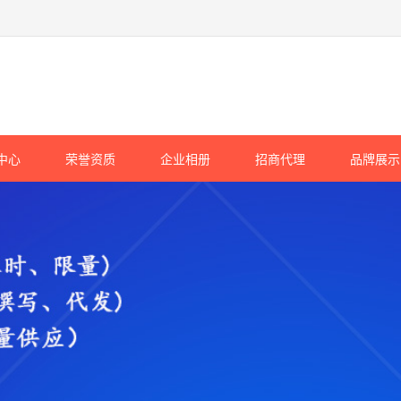
中心
荣誉资质
企业相册
招商代理
品牌展示