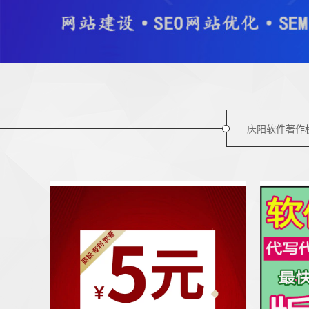
庆阳软件著作