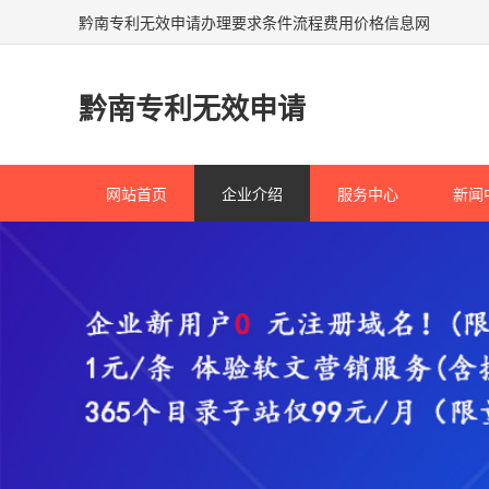
黔南专利无效申请办理要求条件流程费用价格信息网
黔南专利无效申请
网站首页
企业介绍
服务中心
新闻