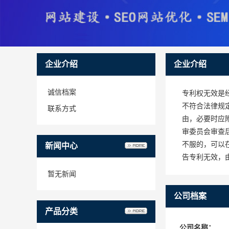
企业介绍
企业介绍
诚信档案
专利权无效是
不符合法律规
联系方式
由，必要时应
审委员会审查
不服的，可以
新闻中心
告专利无效，
暂无新闻
公司档案
产品分类
公司名称：