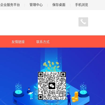
企业服务平台
管理中心
保存桌面
手机浏览
友情链接
联系方式