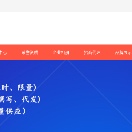
中心
荣誉资质
企业相册
招商代理
品牌展示