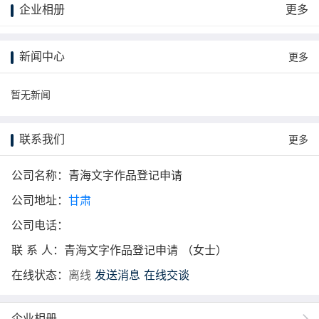
企业相册
更多
更多
新闻中心
更多
暂无新闻
联系我们
更多
公司名称：青海文字作品登记申请
公司地址：
甘肃
公司电话：
联 系 人：青海文字作品登记申请 （女士）
在线状态：
离线
发送消息
在线交谈
企业相册