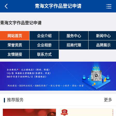
青海文字作品登记申请
青海文字作品登记申请
网站首页
企业介绍
服务中心
新闻中心
荣誉资质
企业相册
招商代理
品牌展示
友情链接
联系方式
推荐服务
更多