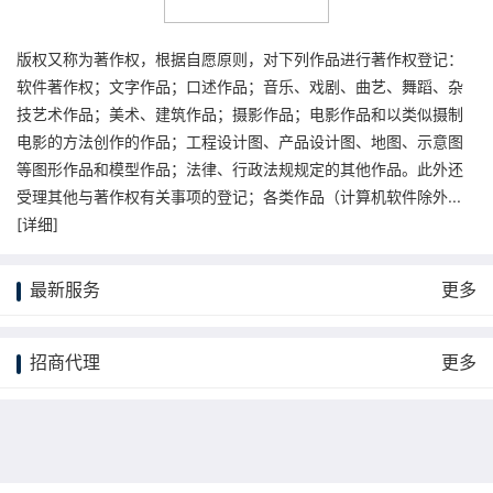
版权又称为著作权，根据自愿原则，对下列作品进行著作权登记：
软件著作权；文字作品；口述作品；音乐、戏剧、曲艺、舞蹈、杂
技艺术作品；美术、建筑作品；摄影作品；电影作品和以类似摄制
电影的方法创作的作品；工程设计图、产品设计图、地图、示意图
等图形作品和模型作品；法律、行政法规规定的其他作品。此外还
受理其他与著作权有关事项的登记；各类作品（计算机软件除外...
[
详细
]
最新服务
更多
招商代理
更多