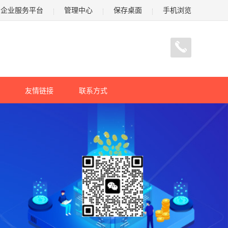
企业服务平台
管理中心
保存桌面
手机浏览
友情链接
联系方式