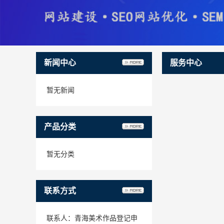
新闻中心
服务中心
暂无新闻
产品分类
暂无分类
联系方式
联系人：青海美术作品登记申