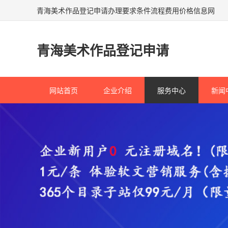
青海美术作品登记申请办理要求条件流程费用价格信息网
青海美术作品登记申请
网站首页
企业介绍
服务中心
新闻