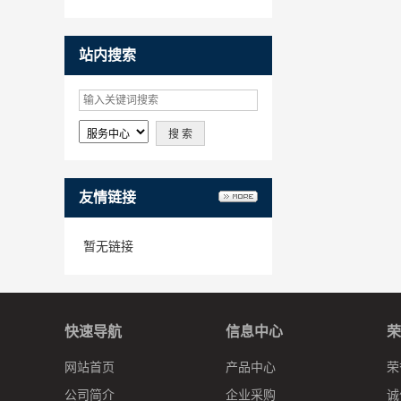
请
站内搜索
友情链接
暂无链接
快速导航
信息中心
荣
网站首页
产品中心
荣
公司简介
企业采购
诚