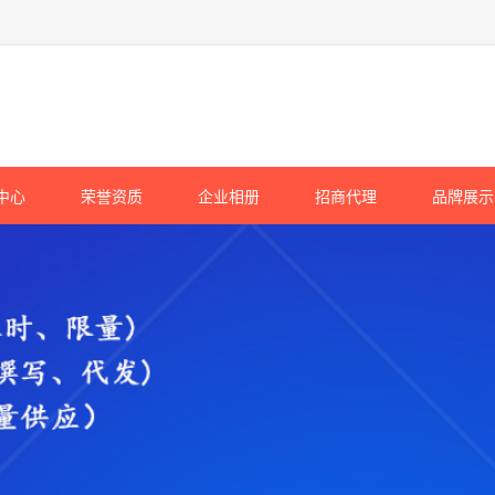
中心
荣誉资质
企业相册
招商代理
品牌展示