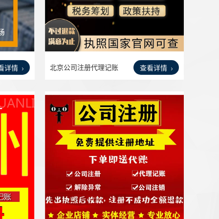
北京公司注册代理记账
看详情
查看详情
注册