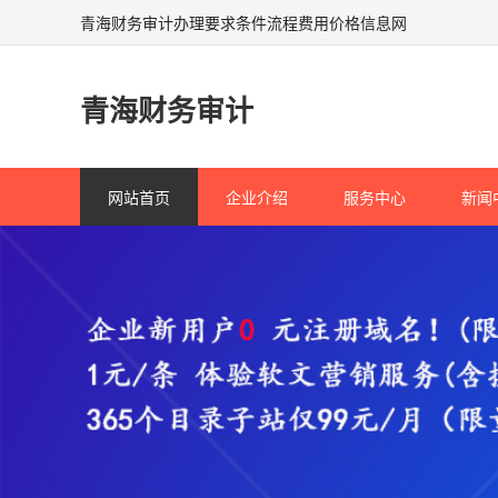
青海财务审计办理要求条件流程费用价格信息网
青海财务审计
网站首页
企业介绍
服务中心
新闻