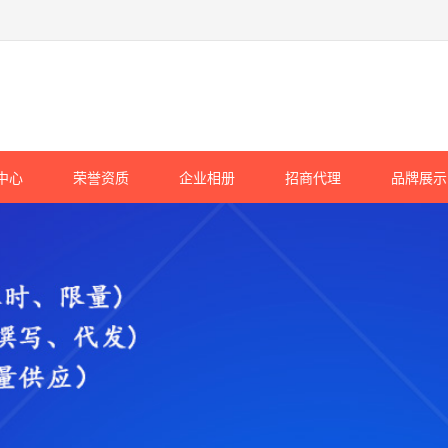
中心
荣誉资质
企业相册
招商代理
品牌展示