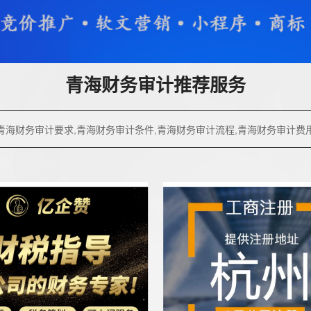
青海财务审计推荐服务
青海财务审计要求,青海财务审计条件,青海财务审计流程,青海财务审计费