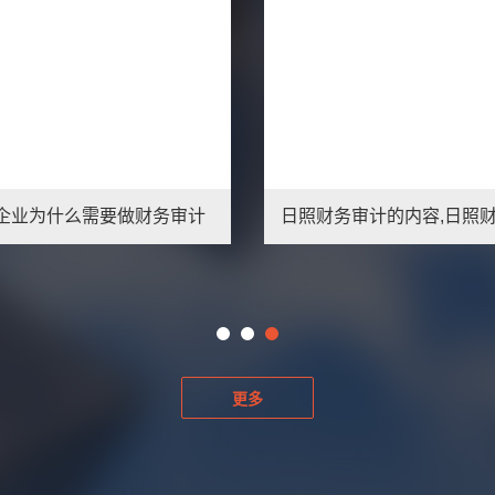
企业为什么需要做财务审计
更多