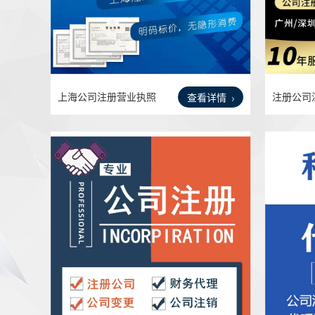
上海公司注册营业执照
注册公司
查看详情
代办
办公