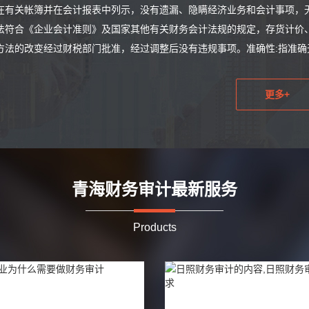
在有关帐簿并在会计报表中列示，没有遗漏、隐瞒经济业务和会计事项，
法符合《企业会计准则》及国家其他有关财务会计法规的规定，存货计价
方法的改变经过财税部门批准，经过调整后没有违规事项。准确性:指准确无
更多+
青海财务审计最新服务
Products