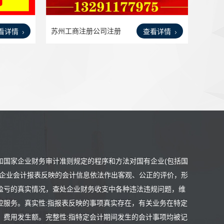
苏州工商注册公司注册
看详情
查看详情
商标
和国家企业财务审计准则规定的程序和方法对国有企业(包括国
计企业会计报表反映的会计信息依法作出客观、公正的评价，形
盈亏的真实情况，查处企业财务收支中各种违法违规问题，维
控服务。真实性:指报表反映的事项真实存在，有关业务在特定
、费用发生额。完整性:指特定会计期间发生的会计事项均被记