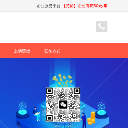
企业服务平台
【特价】企业邮箱50元/年
友情链接
联系方式