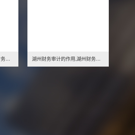
日照财务审计的内容,日照财务审计的要求
湖州财务审计的作用,湖州财务审计的费用