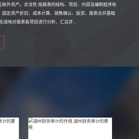
无帐外资产。合法性:指报表的结构、项目、内容及编制程序和
、固定资产折旧、成本计算、销售确认、投资、报表合并基础
误地对报表各项目进行分析、汇总并...