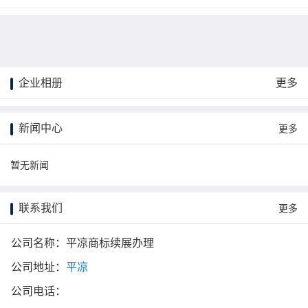
企业相册
更多
更多
新闻中心
更多
暂无新闻
联系我们
更多
公司名称：平凉商标续展办理
公司地址：
平凉
公司电话：