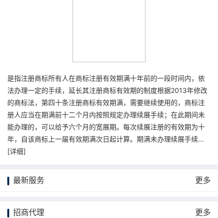
是指注册商标所有人在商标注册有效期满十年前的一段时间内，依
法办理一定的手续，延长其注册商标有效期的制度根据2013年修改
的商标法，第四十条注册商标有效期满，需要继续使用的，商标注
册人应当在期满前十二个月内按照规定办理续展手续；在此期间未
能办理的，可以给予六个月的宽展期。每次续展注册的有效期为十
年，自该商标上一届有效期满次日起计算。期满未办理续展手续...
[
详细
]
最新服务
更多
招商代理
更多