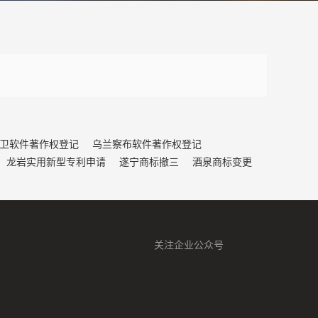
卫软件著作权登记
乌兰察布软件著作权登记
龙岩实用新型专利申请
遂宁商标撤三
酒泉商标变更
关注企业公众号