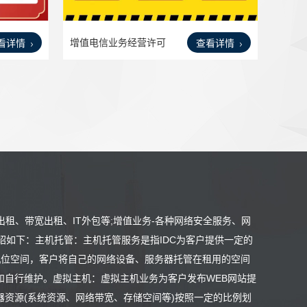
增值电信业务经营许可
看详情
查看详情
证授
出租、带宽出租、IT外包等;增值业务-各种网络安全服务、网
绍如下：主机托管：主机托管服务是指IDC为客户提供一定的
/4U机位空间，客户将自己的网络设备、服务器托管在租用的空间
和自行维护。虚拟主机：虚拟主机业务为客户发布WEB网站提
资源(系统资源、网络带宽、存储空间等)按照一定的比例划