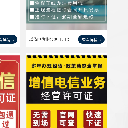
增值电信业务许可，ID
看详情
查看详情
C/IS