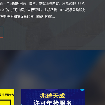
放置一个网站的网页、图片、数据库等内容，只能实现HTTP、
是彼此独立的，并可由客户自行管理。主机租赁：IDC规模采购服务
拥有对租赁设备的使用权(所有权)...