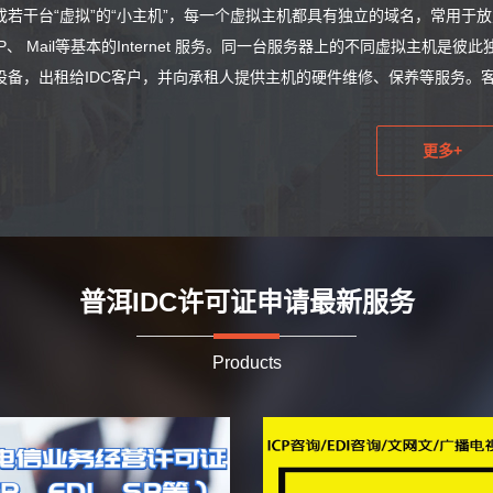
成若干台“虚拟”的“小主机”，每一个虚拟主机都具有独立的域名，常用于
TP、 Mail等基本的Internet 服务。同一台服务器上的不同虚拟主机
设备，出租给IDC客户，并向承租人提供主机的硬件维修、保养等服务。客户
更多+
普洱IDC许可证申请最新服务
Products