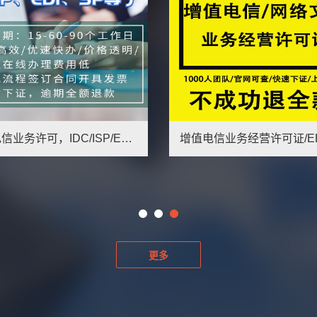
增值电信业务经营许可证/EDI/cdn/idc广播电视节目制作经营许可证
更多