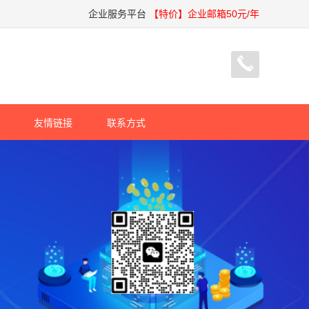
企业服务平台
【特价】企业邮箱50元/年
友情链接
联系方式