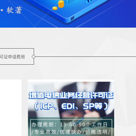
许可证申请费用