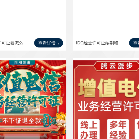
营许可证要怎么
IDC经营许可证续期和
查看详情
查
变更