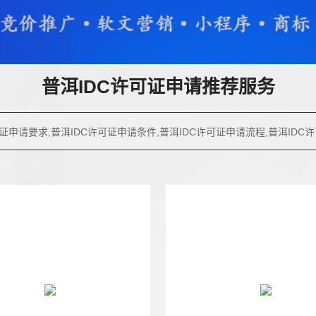
普洱IDC许可证申请推荐服务
可证申请要求,普洱IDC许可证申请条件,普洱IDC许可证申请流程,普洱IDC