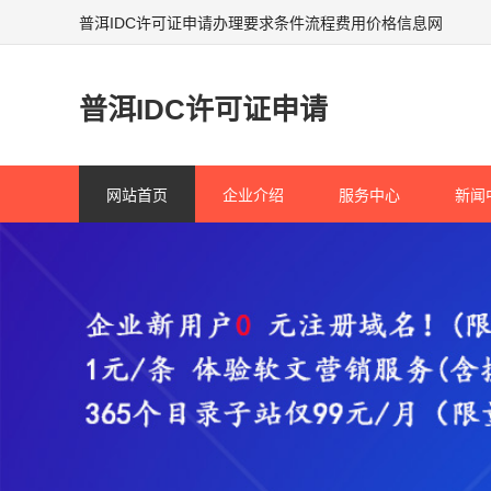
普洱IDC许可证申请办理要求条件流程费用价格信息网
普洱IDC许可证申请
网站首页
企业介绍
服务中心
新闻