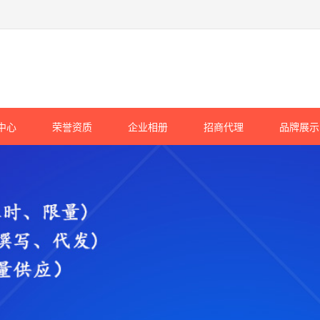
中心
荣誉资质
企业相册
招商代理
品牌展示