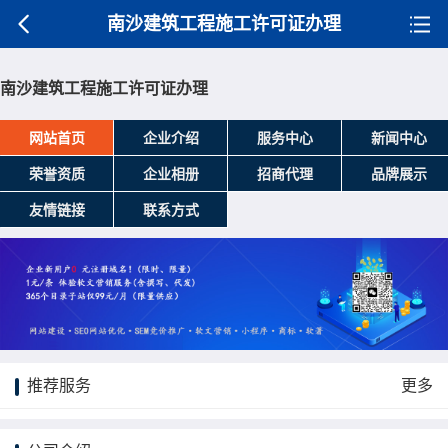
南沙建筑工程施工许可证办理
南沙建筑工程施工许可证办理
网站首页
企业介绍
服务中心
新闻中心
荣誉资质
企业相册
招商代理
品牌展示
友情链接
联系方式
推荐服务
更多