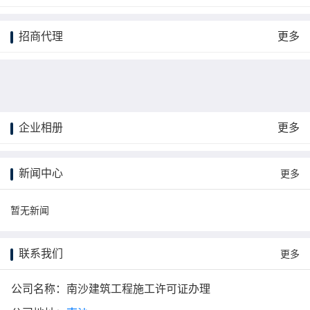
招商代理
更多
企业相册
更多
更多
新闻中心
更多
暂无新闻
联系我们
更多
公司名称：南沙建筑工程施工许可证办理