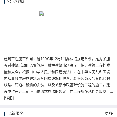
公司介绍
建筑工程施工许可证是1999年12月1日办法的规定条例。是为了加
强对建筑活动的监督管理，维护建筑市场秩序，保证建筑工程的质
量和安全，根据《中华人民共和国建筑法》，在中华人民共和国境
内从事各类房屋建筑及其附属设施的建造、装修装饰和与其配套的
线路、管道、设备的安装，以及城镇市政基础设施工程的施工，建
设单位在开工前应当依照本办法的规定，向工程所在地的县级以上...
[
详细
]
最新服务
更多