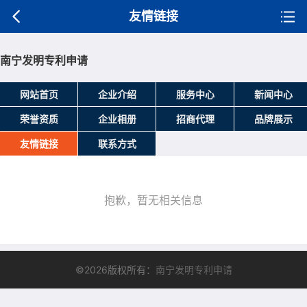
友情链接
南宁发明专利申请
网站首页
企业介绍
服务中心
新闻中心
荣誉资质
企业相册
招商代理
品牌展示
友情链接
联系方式
抱歉，暂无相关信息
©2026版权所有：
南宁发明专利申请