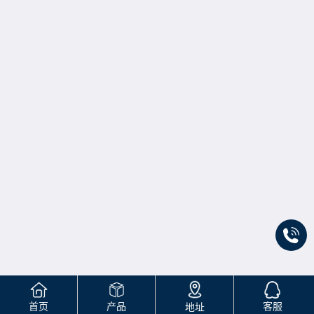
首页
产品
客服
地址