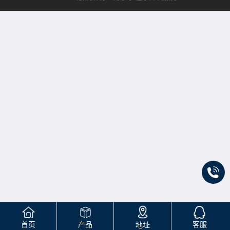
首页
产品
客服
地址