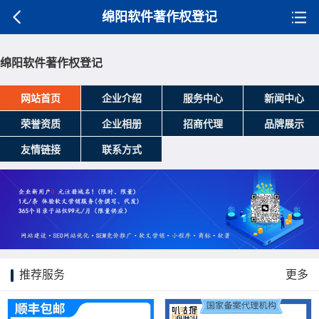
绵阳软件著作权登记
绵阳软件著作权登记
网站首页
企业介绍
服务中心
新闻中心
荣誉资质
企业相册
招商代理
品牌展示
友情链接
联系方式
推荐服务
更多