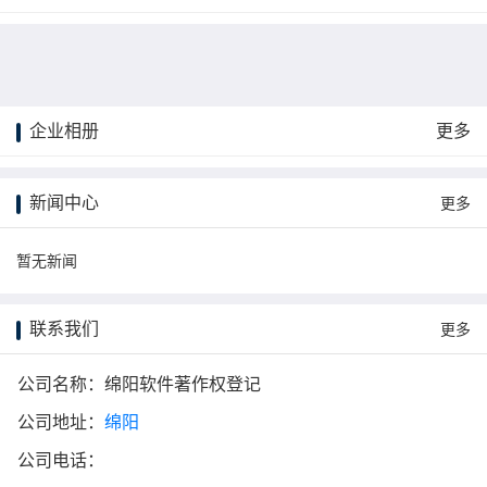
企业相册
更多
更多
新闻中心
更多
暂无新闻
联系我们
更多
公司名称：绵阳软件著作权登记
公司地址：
绵阳
公司电话：