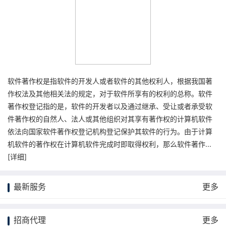
软件著作权是指软件的开发人或者软件的其他权利人，根据我国著
作权法及其他相关法的规定，对于软件所享有的权利的总称。软件
著作权登记指的是，软件的开发者以及通过继承、受让或者承受软
件著作权的自然人、法人或其他组织对其享有著作权的计算机软件
依法向国家软件著作权登记机构登记保护其软件的行为。由于计算
机软件的著作权在计算机软件完成时即取得权利，那么软件著作...
[
详细
]
最新服务
更多
招商代理
更多