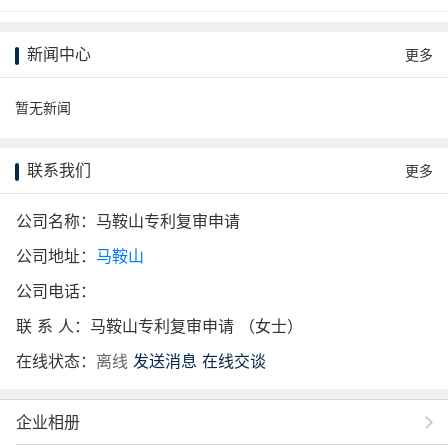
新闻中心
更多
暂无新闻
联系我们
更多
公司名称：马鞍山专利复审申请
公司地址：
马鞍山
公司电话：
联 系 人：马鞍山专利复审申请 （女士）
在线状态：
离线
发送消息
在线交谈
企业相册