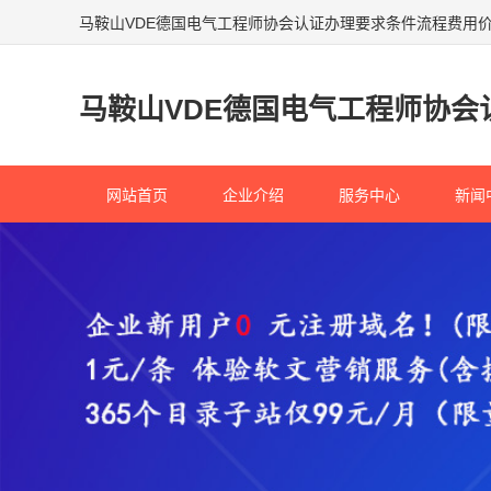
马鞍山VDE德国电气工程师协会认证办理要求条件流程费用
马鞍山VDE德国电气工程师协会
网站首页
企业介绍
服务中心
新闻