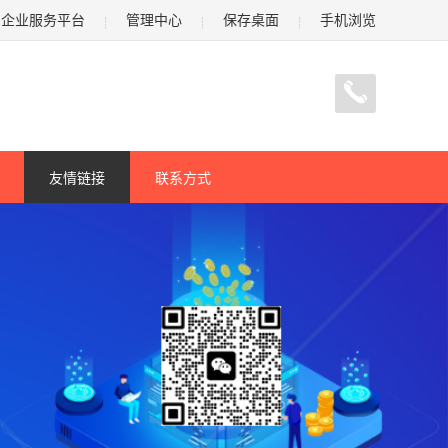
企业服务平台
管理中心
保存桌面
手机浏览
友情链接
联系方式