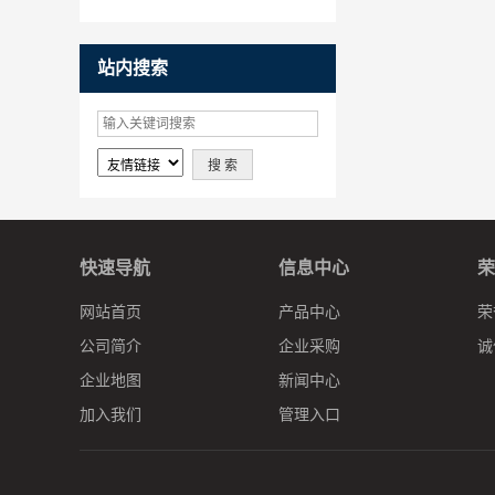
工程师协会认证
站内搜索
快速导航
信息中心
荣
网站首页
产品中心
荣
公司简介
企业采购
诚
企业地图
新闻中心
加入我们
管理入口