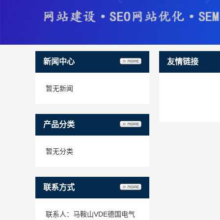
新闻中心
友情链接
暂无新闻
产品分类
暂无分类
联系方式
联系人：马鞍山VDE德国电气