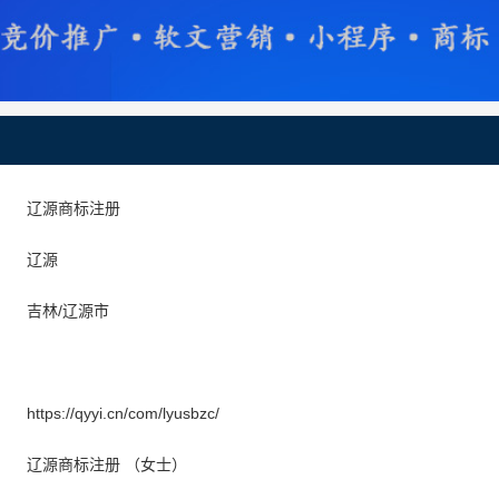
辽源商标注册
辽源
吉林/辽源市
https://qyyi.cn/com/lyusbzc/
辽源商标注册 （女士）