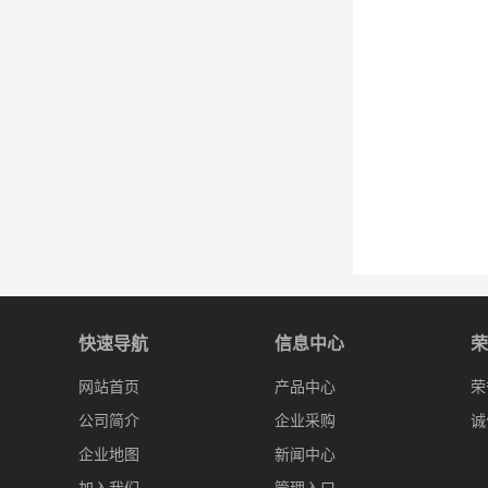
快速导航
信息中心
荣
网站首页
产品中心
荣
公司简介
企业采购
诚
企业地图
新闻中心