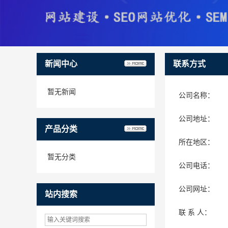
新闻中心
联系方式
暂无新闻
公司名称：
公司地址：
产品分类
所在地区：
暂无分类
公司电话：
公司网址：
站内搜索
联 系 人：