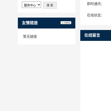
即时通讯：
在线状态：
友情链接
在线留言
暂无链接