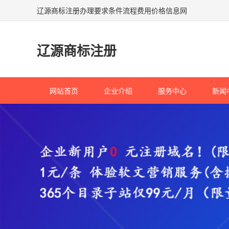
辽源商标注册办理要求条件流程费用价格信息网
辽源商标注册
网站首页
企业介绍
服务中心
新闻