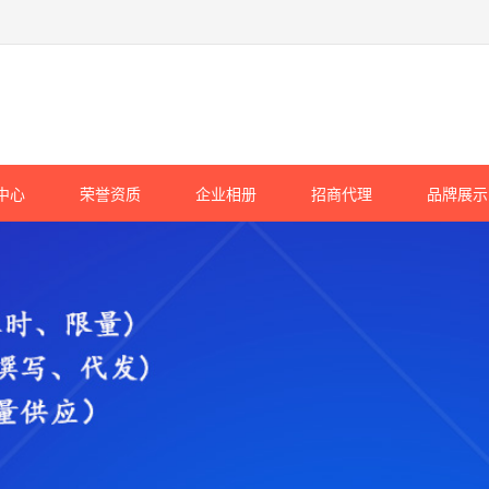
中心
荣誉资质
企业相册
招商代理
品牌展示