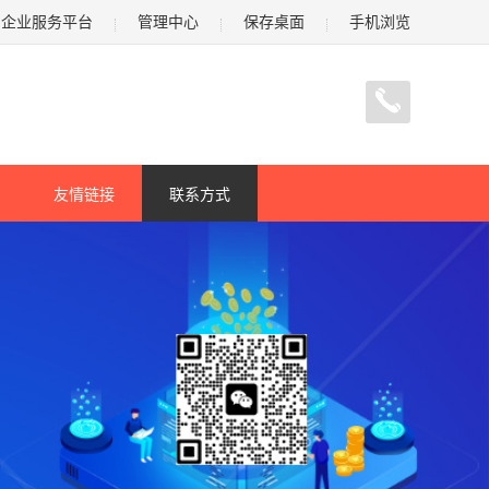
企业服务平台
管理中心
保存桌面
手机浏览
友情链接
联系方式