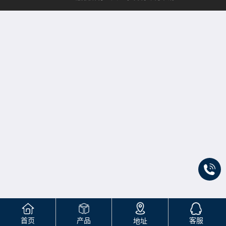
首页
产品
客服
地址