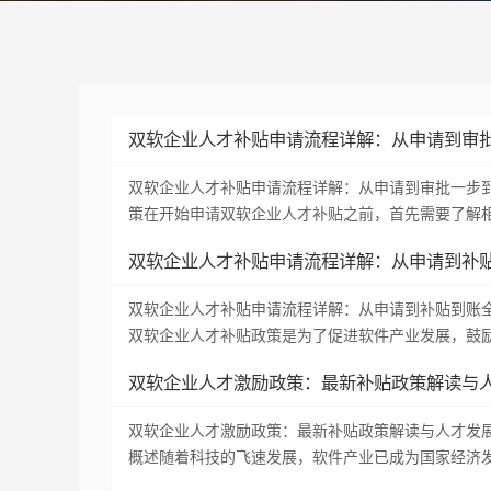
双软企业人才补贴申请流程详解：从申请到审
双软企业人才补贴申请流程详解：从申请到审批一步
策在开始申请双软企业人才补贴之前，首先需要了解
双软企业人才补贴申请流程详解：从申请到补
双软企业人才补贴申请流程详解：从申请到补贴到账
双软企业人才补贴政策是为了促进软件产业发展，鼓
双软企业人才激励政策：最新补贴政策解读与
双软企业人才激励政策：最新补贴政策解读与人才发
概述随着科技的飞速发展，软件产业已成为国家经济