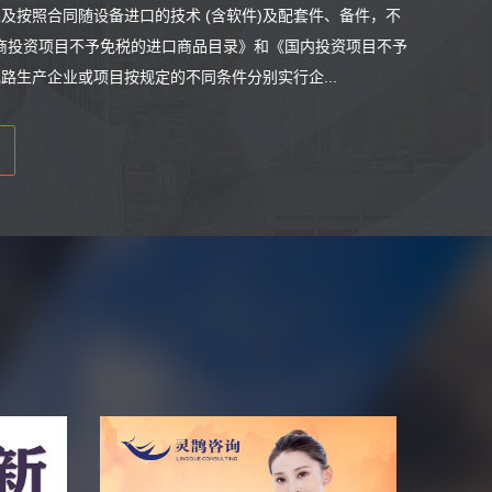
及按照合同随设备进口的技术 (含软件)及配套件、备件，不
《外商投资项目不予免税的进口商品目录》和《国内投资项目不予
生产企业或项目按规定的不同条件分别实行企...