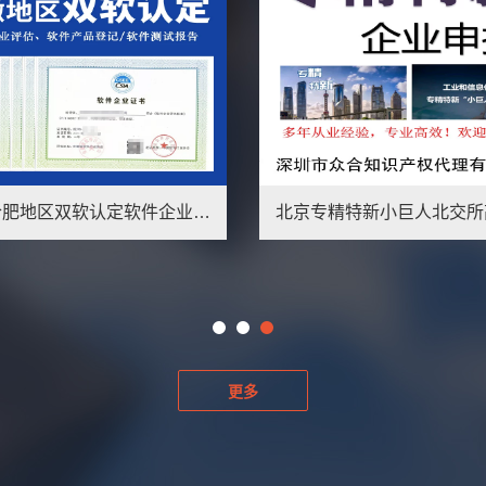
深圳市高新技术企业认定申请国高新双软件著作权企业贯标代办理
更多