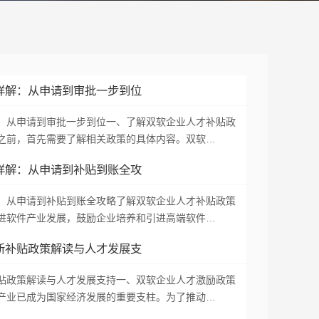
详解：从申请到审批一步到位
：从申请到审批一步到位一、了解双软企业人才补贴政
之前，首先需要了解相关政策的具体内容。双软…
详解：从申请到补贴到账全攻
：从申请到补贴到账全攻略了解双软企业人才补贴政策
进软件产业发展，鼓励企业培养和引进高端软件…
新补贴政策解读与人才发展支
贴政策解读与人才发展支持一、双软企业人才激励政策
产业已成为国家经济发展的重要支柱。为了推动…