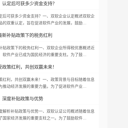
：认定后可获多少资金支持？
定后可获多少资金支持？一、双软企业认定概述双软企
品的双重认定，旨在促进软件产业的发展，鼓励…
最新补贴政策下的税务红利
补贴政策下的税务红利一、双软企业所得税优惠概述近
，软件产业已成为国民经济的重要支柱。为了鼓…
受政策红利，共创双赢未来！
策红利，共创双赢未来！一、政策背景与目标随着信息
为推动经济发展的重要力量。为了促进软件产业…
？深度补贴政策与优势
度解析补贴政策与优势一、双软认证公司概述随着信息
了国家经济发展的重要支柱之一。为了鼓励软件…