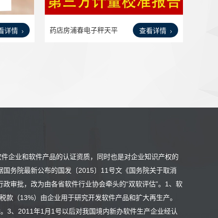
药店房浦春电子秤天平
看详情
查看详情
体系
软件企业和软件产品的认证资质，同时也是对企业知识产权的
国务院最新公布的国发〔2015〕11号文《国务院关于取消
行政审批，改为由各省软件行业协会牵头的“双软评估”。1、软
税款（13%）由企业用于研究开发软件产品和扩大再生产。
3、2011年1月1号以后对我国境内新办软件生产企业经认