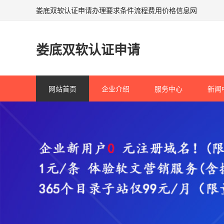
娄底双软认证申请办理要求条件流程费用价格信息网
娄底双软认证申请
网站首页
企业介绍
服务中心
新闻