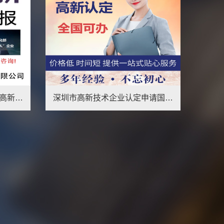
高新技术企业认证高新申请复议高新认定双软认证软件著作权申请
什么是双软认证？申请认证的好处是什么？