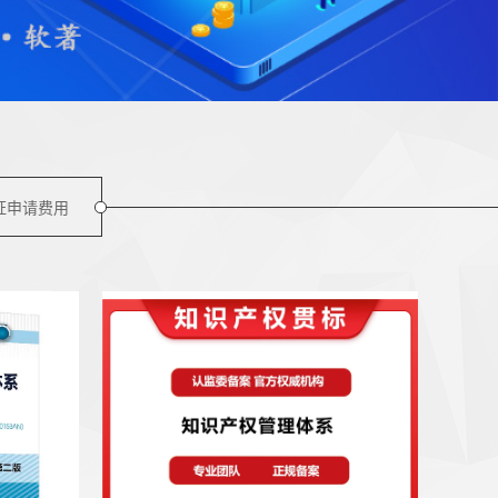
证申请费用