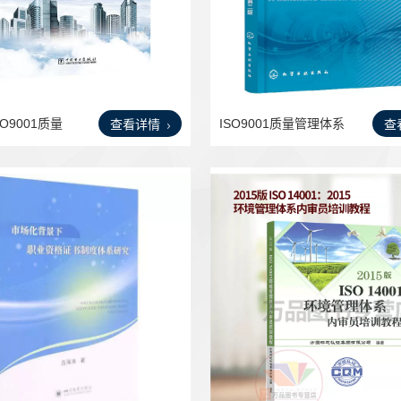
O9001质量
ISO9001质量管理体系
查看详情
查
及认