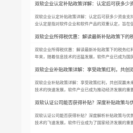
双软企业认定补贴政策详解：认定后可获多少
双软企业认定补贴政策详解：认定后可获多少资金支
业认定是指对软件企业和软件产品的双重认定，旨在
双软企业所得税优惠：解读最新补贴政策下的
双软企业所得税优惠：解读最新补贴政策下的税务红
年来，随着信息技术的迅猛发展，软件产业已成为国
双软企业补贴政策详解：享受政策红利，共创
双软企业补贴政策详解：享受政策红利，共创双赢未
技术的快速发展，软件产业已成为推动经济发展的重
双软认证公司能否获得补贴？深度补贴政策与
双软认证公司能否获得补贴？深度解析补贴政策与优
技术的飞速发展，软件行业成为了国家经济发展的重