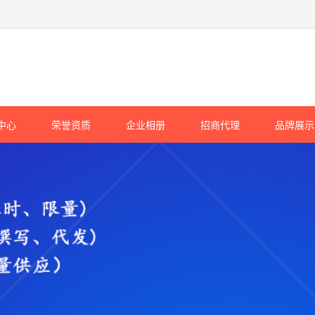
中心
荣誉资质
企业相册
招商代理
品牌展示