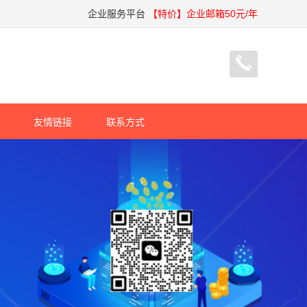
企业服务平台
【特价】企业邮箱50元/年
友情链接
联系方式