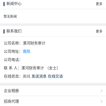
新闻中心
更多
暂无新闻
联系我们
更多
公司名称：漯河财务审计
公司地址：
南阳
公司电话：
联 系 人：漯河财务审计 （女士）
在线状态：
离线
发送消息
在线交谈
企业相册
招商代理