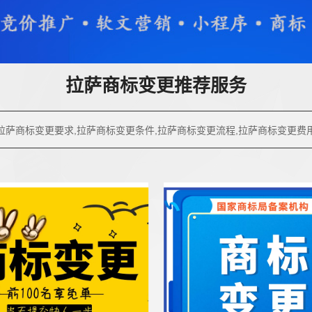
拉萨商标变更推荐服务
拉萨商标变更要求,拉萨商标变更条件,拉萨商标变更流程,拉萨商标变更费