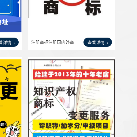
注册商标注册国内外商
看详情
查看详情
标转