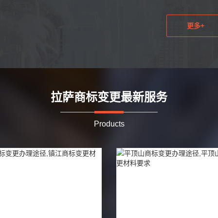
更多+
拉萨商标变更最新服务
Products