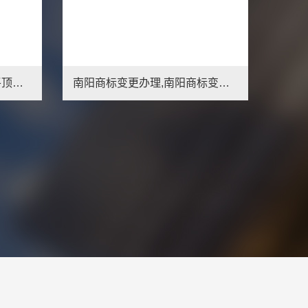
徐州商标变更办理,徐州商标变更所需材料