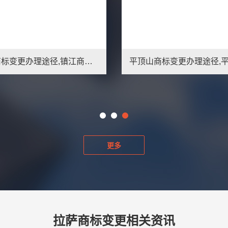
平顶山商标变更办理途径,平顶山商标变更材料要求
南阳商标变更办理,南阳商标变更所需材料
更多
拉萨商标变更相关资讯