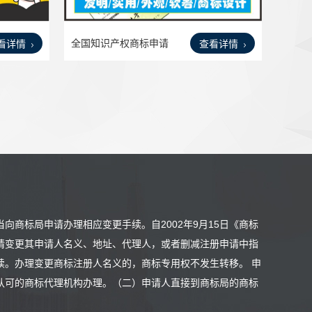
全国知识产权商标申请
看详情
查看详情
商标
商标局申请办理相应变更手续。自2002年9月15日《商标
请变更其申请人名义、地址、代理人，或者删减注册申请中指
续。办理变更商标注册人名义的，商标专用权不发生转移。 申
认可的商标代理机构办理。（二）申请人直接到商标局的商标