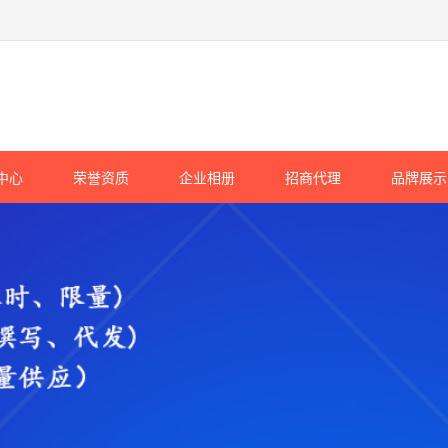
中心
荣誉资质
企业相册
招商代理
品牌展示