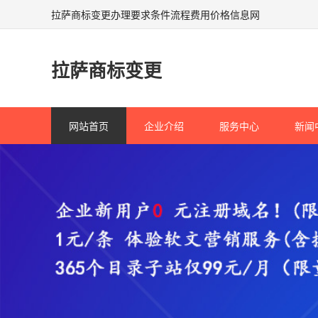
拉萨商标变更办理要求条件流程费用价格信息网
拉萨商标变更
网站首页
企业介绍
服务中心
新闻