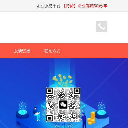
企业服务平台
【特价】企业邮箱50元/年
友情链接
联系方式