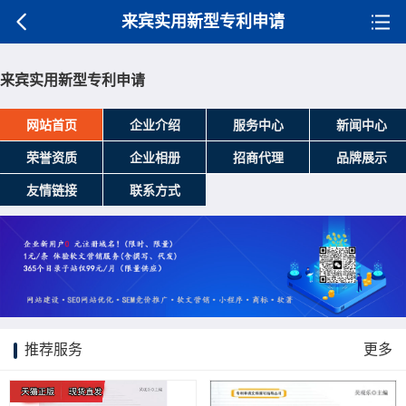
来宾实用新型专利申请
来宾实用新型专利申请
网站首页
企业介绍
服务中心
新闻中心
荣誉资质
企业相册
招商代理
品牌展示
友情链接
联系方式
推荐服务
更多