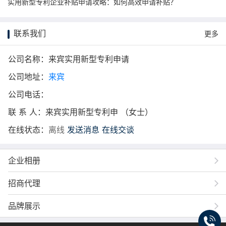
实用新型专利企业补贴申请攻略：如何高效申请补贴？
联系我们
更多
公司名称：来宾实用新型专利申请
公司地址：
来宾
公司电话：
联 系 人：来宾实用新型专利申 （女士）
在线状态：
离线
发送消息
在线交谈
企业相册
招商代理
品牌展示