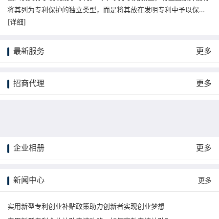
将其列为专利保护的独立类型，而是将其放在发明专利中予以保...
[
详细
]
最新服务
更多
招商代理
更多
企业相册
更多
更多
新闻中心
更多
实用新型专利创业补贴政策助力创新者实现创业梦想