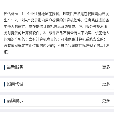
评估标准：1、企业注册地址在我省，且软件产品是在我国境内开发
生产；2、软件产品是指向用户提供的计算机软件、信息系统或设备
中嵌入的软件、或在提供计算机信息系统集成、应用服务等技术服
务时提供的计算机软件；3、软件产品不得含有以下内容：侵犯他人
的知识产权的；含有计算机病毒的；可能危害计算机系统安全的；
含有国家规定禁止传播的内容的；不符合我国软件标准规范的... [
详
细
]
最新服务
更多
招商代理
更多
品牌展示
更多