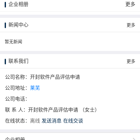
企业相册
更多
新闻中心
更多
暂无新闻
联系我们
更多
公司名称：开封软件产品评估申请
公司地址：
莱芜
公司电话：
联 系 人：开封软件产品评估申请 （女士）
在线状态：
离线
发送消息
在线交谈
企业相册