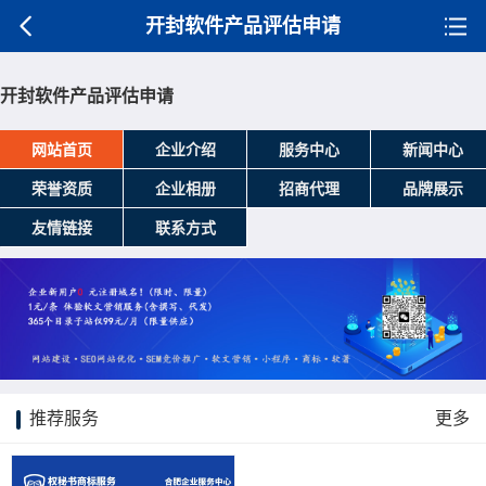
开封软件产品评估申请
开封软件产品评估申请
网站首页
企业介绍
服务中心
新闻中心
荣誉资质
企业相册
招商代理
品牌展示
友情链接
联系方式
推荐服务
更多