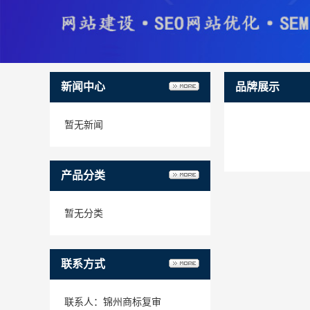
新闻中心
品牌展示
暂无新闻
产品分类
暂无分类
联系方式
联系人：锦州商标复审