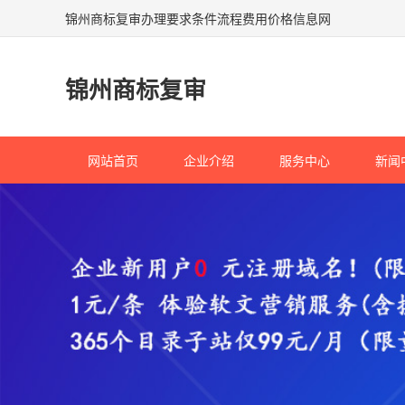
锦州商标复审办理要求条件流程费用价格信息网
锦州商标复审
网站首页
企业介绍
服务中心
新闻