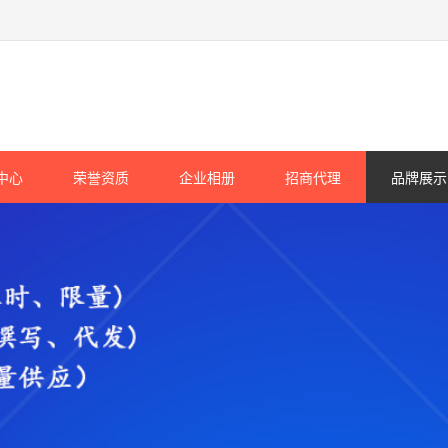
中心
荣誉资质
企业相册
招商代理
品牌展示