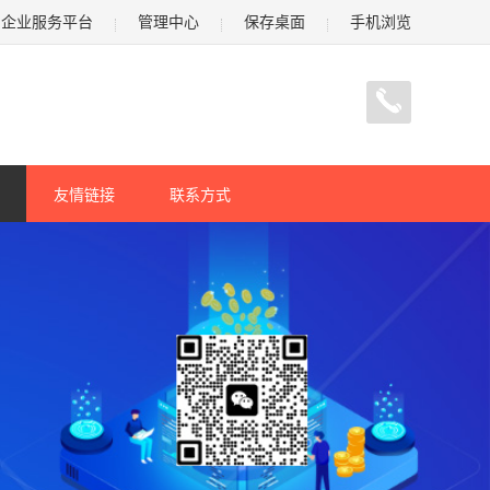
企业服务平台
管理中心
保存桌面
手机浏览
友情链接
联系方式