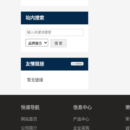
站内搜索
友情链接
暂无链接
快速导航
信息中心
荣
网站首页
产品中心
荣
公司简介
企业采购
诚