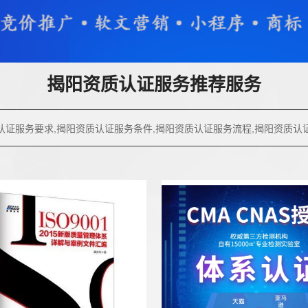
揭阳资质认证服务推荐服务
认证服务要求,揭阳资质认证服务条件,揭阳资质认证服务流程,揭阳资质认