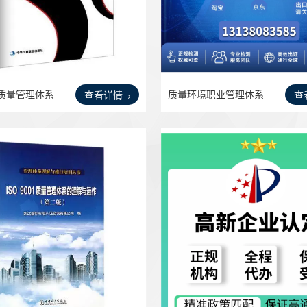
质量管理体系
质量环境职业管理体系
查看详情
查
认证