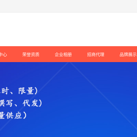
中心
荣誉资质
企业相册
招商代理
品牌展示