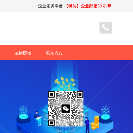
企业服务平台
【特价】企业邮箱50元/年
友情链接
联系方式