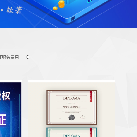
证服务费用