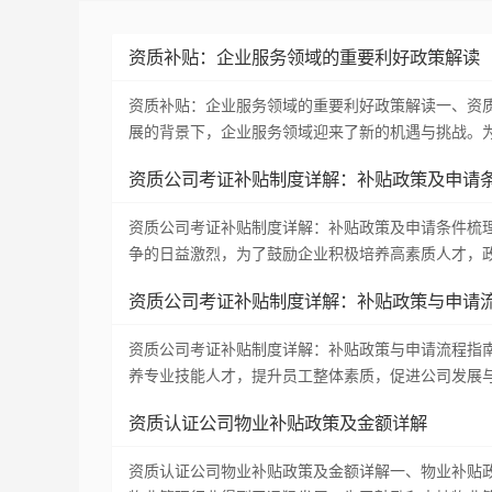
资质补贴：企业服务领域的重要利好政策解读
资质补贴：企业服务领域的重要利好政策解读一、资
展的背景下，企业服务领域迎来了新的机遇与挑战。
资质公司考证补贴制度详解：补贴政策及申请
资质公司考证补贴制度详解：补贴政策及申请条件梳
争的日益激烈，为了鼓励企业积极培养高素质人才，
资质公司考证补贴制度详解：补贴政策与申请
资质公司考证补贴制度详解：补贴政策与申请流程指
养专业技能人才，提升员工整体素质，促进公司发展
资质认证公司物业补贴政策及金额详解
资质认证公司物业补贴政策及金额详解一、物业补贴