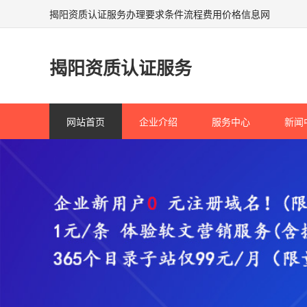
揭阳资质认证服务办理要求条件流程费用价格信息网
揭阳资质认证服务
网站首页
企业介绍
服务中心
新闻