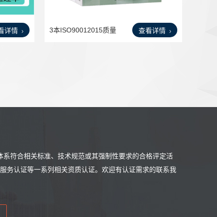
3本ISO90012015质量
看详情
查看详情
管理体
体系符合相关标准、技术规范或其强制性要求的合格评定活
售后服务认证等一系列相关资质认证。欢迎有认证需求的联系我