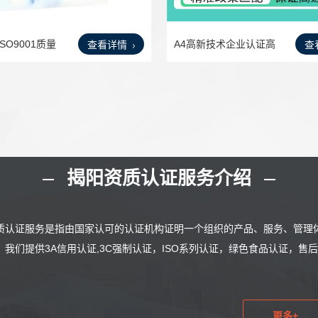
SO9001质量
A4高新技术企业认证高
查看详情
查
企认
揭阳资质认证服务介绍
质认证服务是指由国家认可的认证机构证明一个组织的产品、服务、管理
。我们提供3A信用认证,3C强制认证，ISO系列认证，绿色食品认证，
更多+