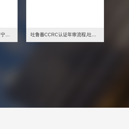
定西CCRC认证是什么,定西申请信息安全服务资质好处
白银CCRC认证是什么,白银申请信息安全服务资质好处