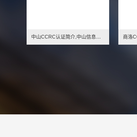
商洛CCRC认证年审流程,商洛信息安全服务资质办理条件
济宁CCRC认证年审流程,济宁信息安全服务资质办理条件
1
2
3