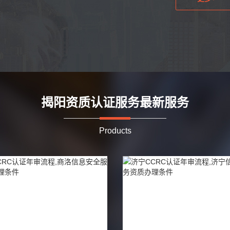
揭阳资质认证服务最新服务
Products