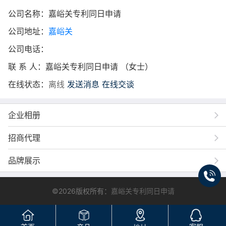
公司名称：嘉峪关专利同日申请
公司地址：
嘉峪关
公司电话：
联 系 人：嘉峪关专利同日申请 （女士）
在线状态：
离线
发送消息
在线交谈
企业相册
招商代理
品牌展示
©2026版权所有：
嘉峪关专利同日申请