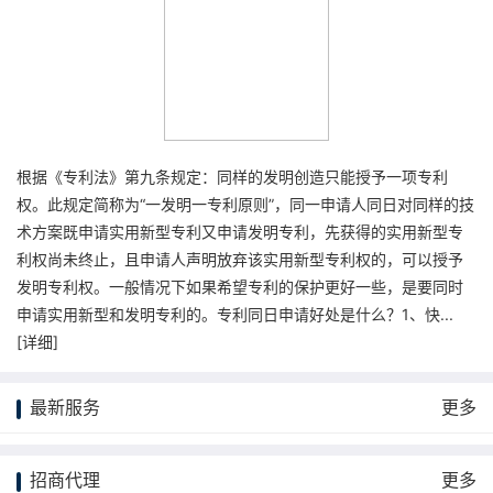
根据《专利法》第九条规定：同样的发明创造只能授予一项专利
权。此规定简称为“一发明一专利原则”，同一申请人同日对同样的技
术方案既申请实用新型专利又申请发明专利，先获得的实用新型专
利权尚未终止，且申请人声明放弃该实用新型专利权的，可以授予
发明专利权。一般情况下如果希望专利的保护更好一些，是要同时
申请实用新型和发明专利的。专利同日申请好处是什么？1、快...
[
详细
]
最新服务
更多
招商代理
更多