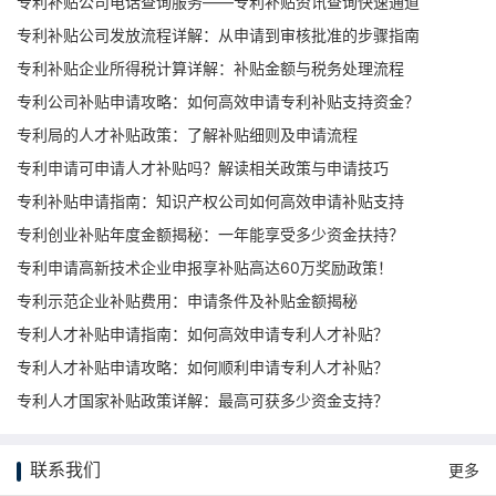
专利补贴公司电话查询服务——专利补贴资讯查询快速通道
专利补贴公司发放流程详解：从申请到审核批准的步骤指南
专利补贴企业所得税计算详解：补贴金额与税务处理流程
专利公司补贴申请攻略：如何高效申请专利补贴支持资金？
专利局的人才补贴政策：了解补贴细则及申请流程
专利申请可申请人才补贴吗？解读相关政策与申请技巧
专利补贴申请指南：知识产权公司如何高效申请补贴支持
专利创业补贴年度金额揭秘：一年能享受多少资金扶持？
专利申请高新技术企业申报享补贴高达60万奖励政策！
专利示范企业补贴费用：申请条件及补贴金额揭秘
专利人才补贴申请指南：如何高效申请专利人才补贴？
专利人才补贴申请攻略：如何顺利申请专利人才补贴？
专利人才国家补贴政策详解：最高可获多少资金支持？
联系我们
更多