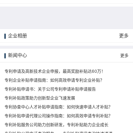
企业相册
更多
更多
新闻中心
更多
专利申请及高新技术企业申报，最高奖励补贴达60万！
专利企业补贴申请指南：如何高效申请专利企业补贴？
专利补贴申请书：关于公司专利申请补贴申请报告
专利补贴政策助力创新型企业飞速发展
专利协查中心人才补贴申请指南：如何快速申请人才补贴？
专利补贴申请代理公司操作指南：如何高效申请专利补贴？
专利补贴服务公司助力创新研发，专利补贴助力企业成长