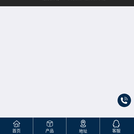
首页
产品
客服
地址