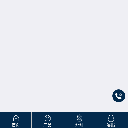
首页
产品
客服
地址