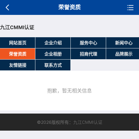
荣誉资质
九江CMMI认证
网站首页
企业介绍
服务中心
新闻中心
荣誉资质
企业相册
招商代理
品牌展示
友情链接
联系方式
抱歉，暂无相关信息
©2026版权所有：
九江CMMI认证