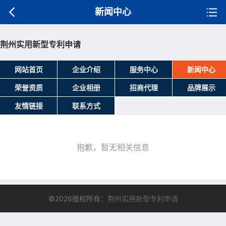
新闻中心
荆州实用新型专利申请
网站首页
企业介绍
服务中心
新闻中心
荣誉资质
企业相册
招商代理
品牌展示
友情链接
联系方式
抱歉，暂无相关信息
©2026版权所有：
荆州实用新型专利申请