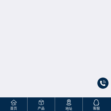
首页
产品
客服
地址