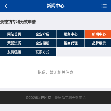
新闻中心
景德镇专利无效申请
网站首页
企业介绍
服务中心
新闻中心
荣誉资质
企业相册
招商代理
品牌展示
友情链接
联系方式
抱歉，暂无相关信息
©2026版权所有：
景德镇专利无效申请