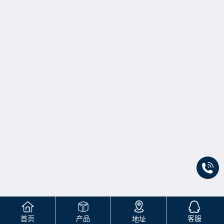
首页
产品
客服
地址