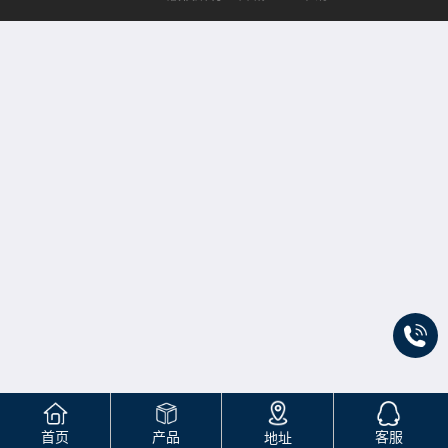
首页
产品
客服
地址