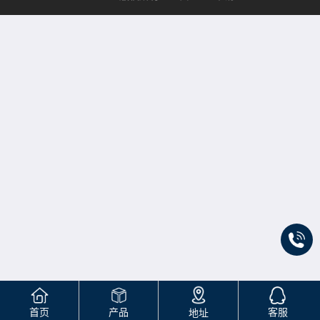
首页
产品
客服
地址