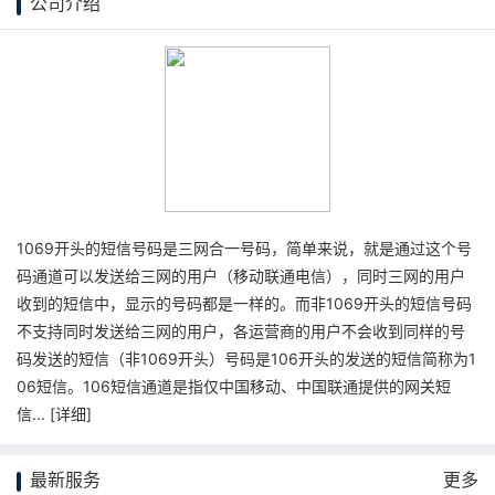
公司介绍
1069开头的短信号码是三网合一号码，简单来说，就是通过这个号
码通道可以发送给三网的用户（移动联通电信），同时三网的用户
收到的短信中，显示的号码都是一样的。而非1069开头的短信号码
不支持同时发送给三网的用户，各运营商的用户不会收到同样的号
码发送的短信（非1069开头）号码是106开头的发送的短信简称为1
06短信。106短信通道是指仅中国移动、中国联通提供的网关短
信... [
详细
]
最新服务
更多