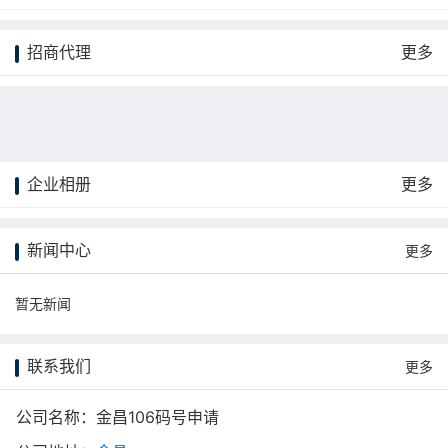
招商代理
更多
企业相册
更多
更多
新闻中心
更多
暂无新闻
联系我们
更多
公司名称：金昌106码号申请