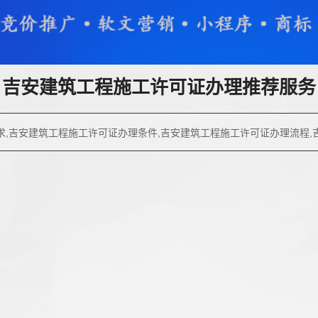
吉安建筑工程施工许可证办理推荐服务
求,吉安建筑工程施工许可证办理条件,吉安建筑工程施工许可证办理流程,