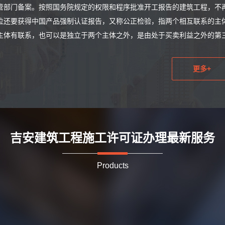
管部门备案。按照国务院规定的权限和程序批准开工报告的建筑工程，不
位还要获得中国产品强制认证报告，又称公正检验，指两个相互联系的主
主体有联系，也可以是独立于两个主体之外，是由处于买卖利益之外的第三
更多+
吉安建筑工程施工许可证办理最新服务
Products