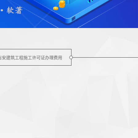
吉安建筑工程施工许可证办理费用