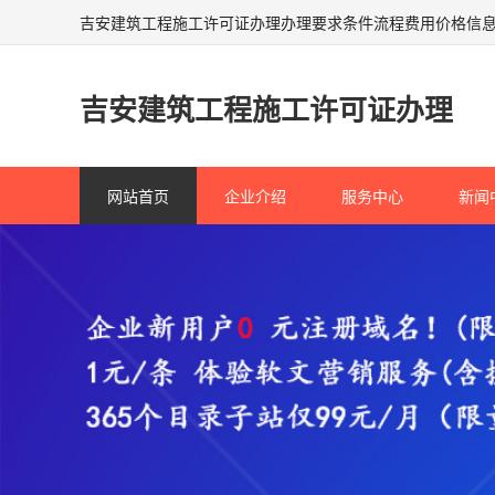
吉安建筑工程施工许可证办理办理要求条件流程费用价格信
吉安建筑工程施工许可证办理
网站首页
企业介绍
服务中心
新闻