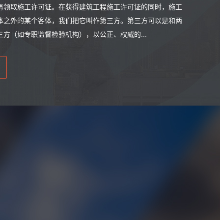
再领取施工许可证。在获得建筑工程施工许可证的同时，施工
体之外的某个客体，我们把它叫作第三方。第三方可以是和两
方（如专职监督检验机构），以公正、权威的...