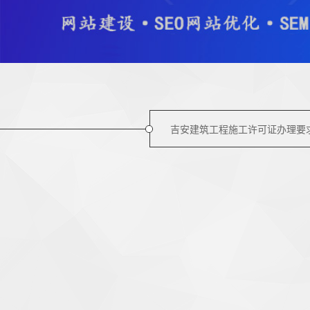
吉安建筑工程施工许可证办理要