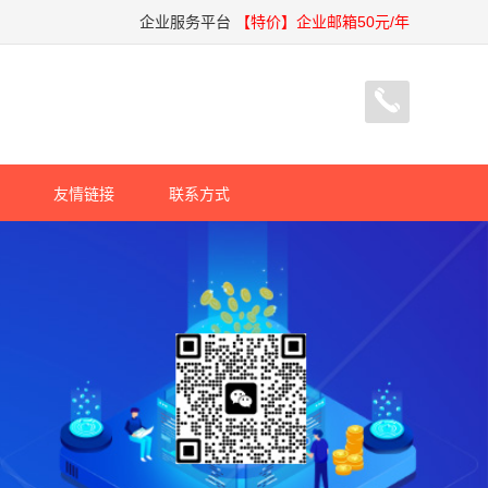
企业服务平台
【特价】企业邮箱50元/年
友情链接
联系方式