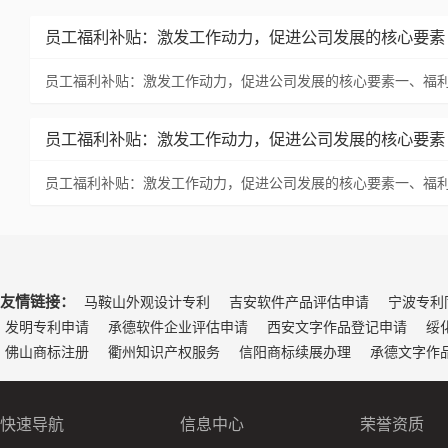
员工福利补贴：激发工作动力，促进公司发展的核心要素
员工福利补贴：激发工作动力，促进公司发展的核心要素一、福
员工福利补贴：激发工作动力，促进公司发展的核心要素
员工福利补贴：激发工作动力，促进公司发展的核心要素一、福
友情链接：
马鞍山外观设计专利
吉安软件产品评估申请
宁波专利
发明专利申请
承德软件企业评估申请
西安文字作品登记申请
绥
佛山商标注册
衢州知识产权服务
信阳商标续展办理
承德文字作
快速导航
信息中心
荣誉资质