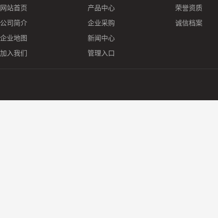
网站首页
产品中心
荣誉资质
公司简介
企业采购
诚信档案
企业地图
新闻中心
加入我们
管理入口