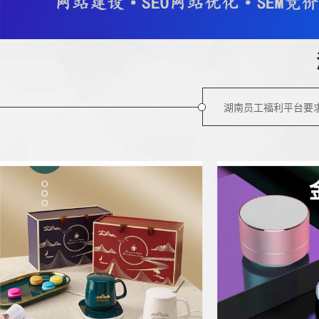
湖南员工福利平台要求