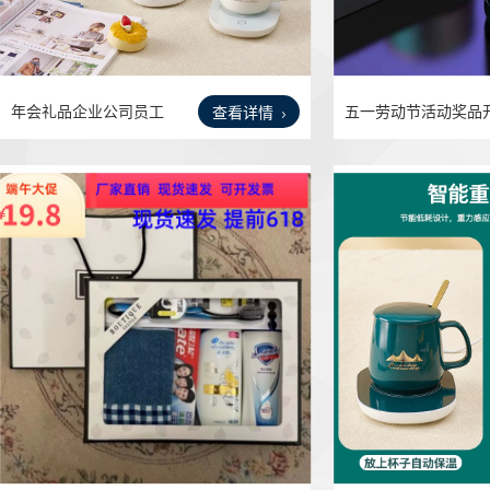
年会礼品企业公司员工
五一劳动节活动奖品
查看详情
福利
业宣