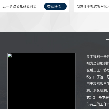
五一劳动节礼品公司奖
创意伴手礼送客户实
查看详情
品实
商务
员工福利一般
视为全部报酬
吸引员工；协
税。由于这一
用于高绩效员
利、退休福利
式；2、基本
与员工的工作