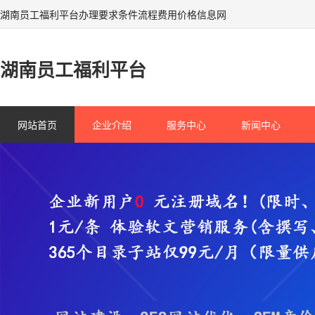
湖南员工福利平台办理要求条件流程费用价格信息网
湖南员工福利平台
网站首页
企业介绍
服务中心
新闻中心