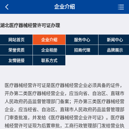
企业介绍
湖北医疗器械经营许可证办理
网站首页
企业介绍
服务中心
新闻中心
荣誉资质
企业相册
招商代理
品牌展示
友情链接
联系方式
医疗器械经营许可证是医疗器械经营企业必须具备的证件，
开办第二类医疗器械经营企业，应当向省、自治区、直辖市
人民政府药品监督管理部门备案；开办第三类医疗器械经营
企业，应当经省、自治区、直辖市人民政府药品监督管理部
门审查批准，并发给《医疗器械经营企业许可证》。医疗器
械经营许可证现为后置审批，工商行政管理部门发给营业执