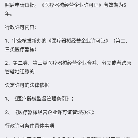
照后申请审批。《医疗器械经营企业许可证》有效期为5
年。
行政许可内容：
1、审查核发新办的《医疗器械经营企业许可证》（第二、
三类医疗器械）
2、第二类、第三类医疗器械经营企业合并、分立或者跨原
管辖地迁移的
设定许可的法律依据
1、《医疗器械监督管理条例》；
2、《医疗器械经营企业许可证管理办法》
行政许可条件具体事项