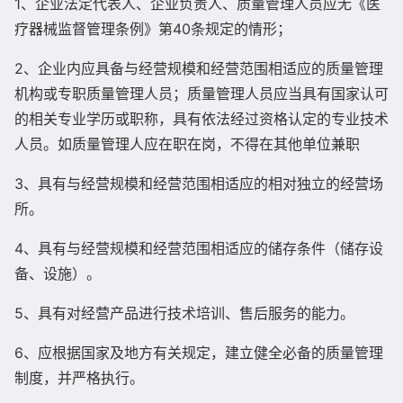
1、企业法定代表人、企业负责人、质量管理人员应无《医
疗器械监督管理条例》第40条规定的情形；
2、企业内应具备与经营规模和经营范围相适应的质量管理
机构或专职质量管理人员；质量管理人员应当具有国家认可
的相关专业学历或职称，具有依法经过资格认定的专业技术
人员。如质量管理人应在职在岗，不得在其他单位兼职
3、具有与经营规模和经营范围相适应的相对独立的经营场
所。
4、具有与经营规模和经营范围相适应的储存条件（储存设
备、设施）。
5、具有对经营产品进行技术培训、售后服务的能力。
6、应根据国家及地方有关规定，建立健全必备的质量管理
制度，并严格执行。