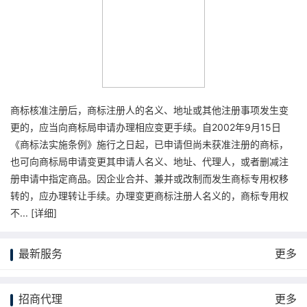
商标核准注册后，商标注册人的名义、地址或其他注册事项发生变
更的，应当向商标局申请办理相应变更手续。自2002年9月15日
《商标法实施条例》施行之日起，已申请但尚未获准注册的商标，
也可向商标局申请变更其申请人名义、地址、代理人，或者删减注
册申请中指定商品。因企业合并、兼并或改制而发生商标专用权移
转的，应办理转让手续。办理变更商标注册人名义的，商标专用权
不... [
详细
]
最新服务
更多
招商代理
更多