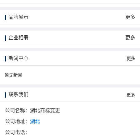
品牌展示
更多
企业相册
更多
新闻中心
更多
暂无新闻
联系我们
更多
公司名称：湖北商标变更
公司地址：
湖北
公司电话：