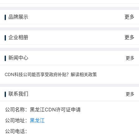
品牌展示
更多
企业相册
更多
新闻中心
更多
CDN科技公司能否享受政府补贴？解读相关政策
联系我们
更多
公司名称：黑龙江CDN许可证申请
公司地址：
黑龙江
公司电话：