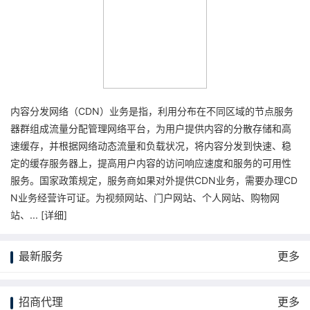
内容分发网络（CDN）业务是指，利用分布在不同区域的节点服务
器群组成流量分配管理网络平台，为用户提供内容的分散存储和高
速缓存，并根据网络动态流量和负载状况，将内容分发到快速、稳
定的缓存服务器上，提高用户内容的访问响应速度和服务的可用性
服务。国家政策规定，服务商如果对外提供CDN业务，需要办理CD
N业务经营许可证。为视频网站、门户网站、个人网站、购物网
站、... [
详细
]
最新服务
更多
招商代理
更多