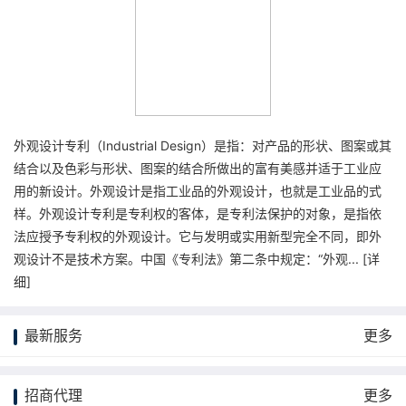
外观设计专利（Industrial Design）是指：对产品的形状、图案或其
结合以及色彩与形状、图案的结合所做出的富有美感并适于工业应
用的新设计。外观设计是指工业品的外观设计，也就是工业品的式
样。外观设计专利是专利权的客体，是专利法保护的对象，是指依
法应授予专利权的外观设计。它与发明或实用新型完全不同，即外
观设计不是技术方案。中国《专利法》第二条中规定：“外观... [
详
细
]
最新服务
更多
招商代理
更多