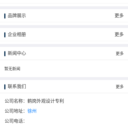
品牌展示
更多
企业相册
更多
新闻中心
更多
暂无新闻
联系我们
更多
公司名称：鹤岗外观设计专利
公司地址：
徐州
公司电话：