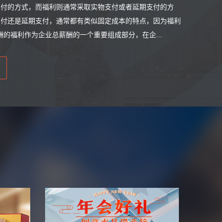
支付的方式，而福利则通常采取实物支付或者延期支付的方
支付还是延期支付，通常都有类似固定成本的特点，因为福利
的福利作为企业总薪酬的一个重要组成部分，在企...