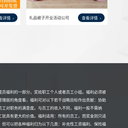
礼品被子开业活动公司
看详情
查看详情
实用
成员福利的一部分，奖给职工个人或者员工小组。福利必须被
管理层的角度看，福利可对以下若干战略目标作出贡献：协助
员工对职务的满意度。与员工的收入不同，福利一般不需纳
工就具有更大的价值。福利适用：所有的员工，而奖金则只适
，但可以把各种福利归为以下几类：补充性工资福利、保险福