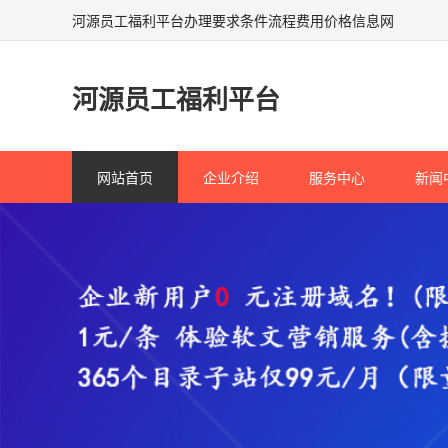
河源员工福利平台办理要求条件流程费用价格信息网
河源员工福利平台
网站首页
企业介绍
服务中心
新闻