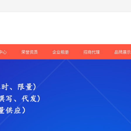
中心
荣誉资质
企业相册
招商代理
品牌展示