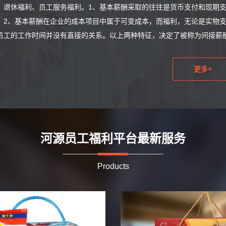
、退休福利、员工服务福利。1、基本薪酬采取的往往是货币支付和现期
；2、基本薪酬在企业的成本项目中属于可变成本，而福利，无论是实物
员工的工作时间并没有直接的关系。以上两种特征，决定了被称为间接薪酬
更多+
河源员工福利平台最新服务
Products