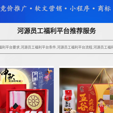
河源员工福利平台推荐服务
福利平台要求,河源员工福利平台条件,河源员工福利平台流程,河源员工福