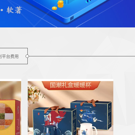
利平台费用