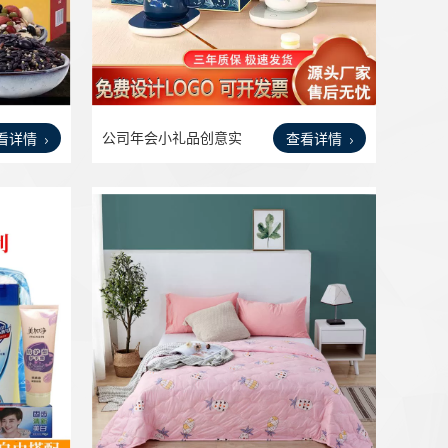
公司年会小礼品创意实
看详情
查看详情
用伴