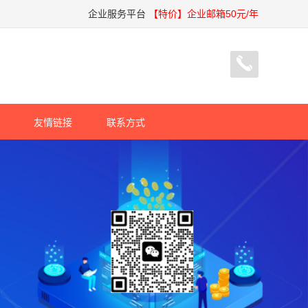
企业服务平台
【特价】企业邮箱50元/年
友情链接
联系方式