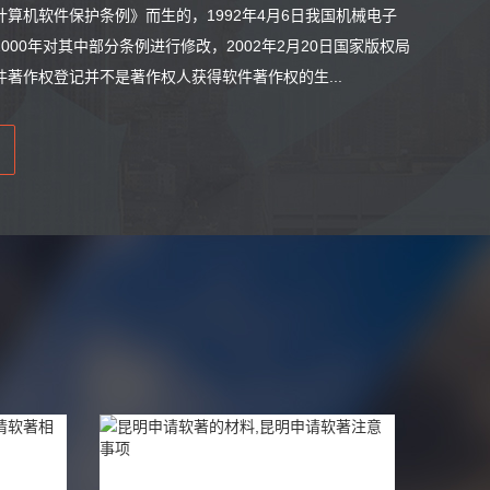
算机软件保护条例》而生的，1992年4月6日我国机械电子
0年对其中部分条例进行修改，2002年2月20日国家版权局
著作权登记并不是著作权人获得软件著作权的生...