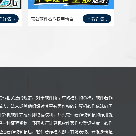
软著软件著作权申请全
看详情
查看详情
包代
其他相关法的规定，对于软件所享有的权利的总称。软件著作
然人、法人或其他组织对其享有著作权的计算机软件依法向国
计算机软件完成时即取得权利，那么软件著作权登记的作用就
是一种证明资格。我国实行计算机软件著作权登记制度。软件
经过著作权登记后，软件著作权人即享有发表权、开发身份证