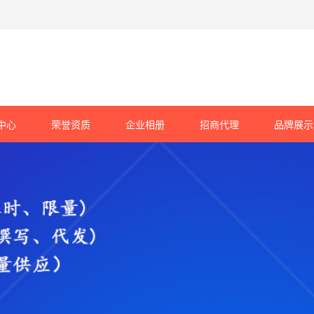
中心
荣誉资质
企业相册
招商代理
品牌展示