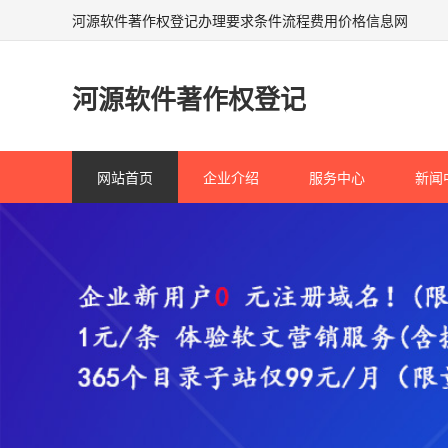
河源软件著作权登记办理要求条件流程费用价格信息网
河源软件著作权登记
网站首页
企业介绍
服务中心
新闻