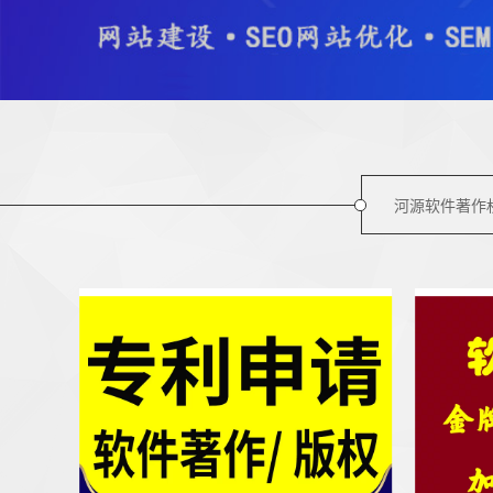
河源软件著作