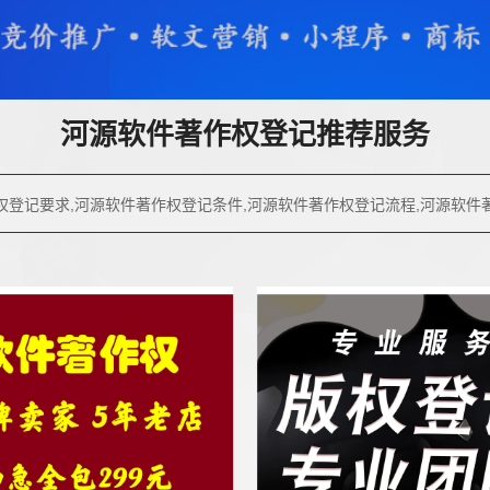
河源软件著作权登记推荐服务
权登记要求,河源软件著作权登记条件,河源软件著作权登记流程,河源软件