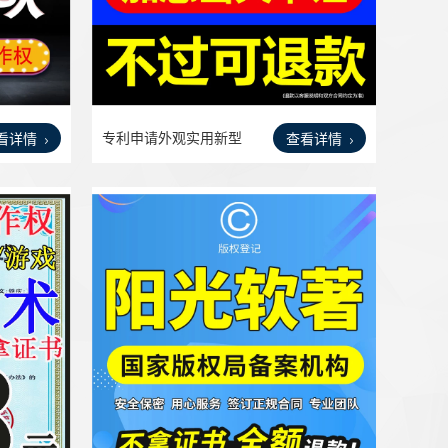
专利申请外观实用新型
看详情
查看详情
发明