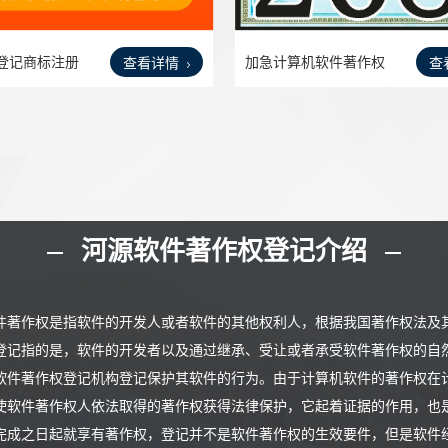
登记商标注册
加急计算机软件著作权
查看详情
查
软著
河源软件著作权登记介绍
件著作权是指软件的开发人或者软件的其他权利人，根据我国著作权法及
登记指的是，软件的开发者以及通过继承、受让或者承受软件著作权的自
软件著作权登记机构登记保护其软件的行为。由于计算机软件的著作权在
使软件著作权人依法取得的著作权获得法律保护，它起着证据的作用，也
完成之日起就享有著作权，登记并不是软件著作权的生效要件，但是软件