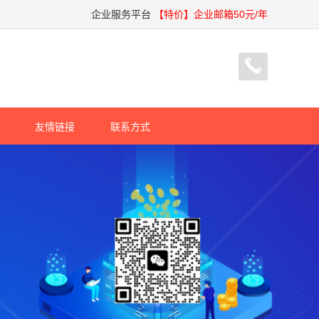
企业服务平台
【特价】企业邮箱50元/年
友情链接
联系方式