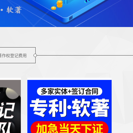
著作权登记费用