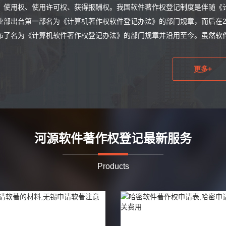
、使用权、使用许可权、获得报酬权。我国软件著作权登记制度是伴随《计
业部出台第一部名为《计算机著作权软件登记办法》的部门规章，而后在200
布了名为《计算机软件著作权登记办法》的部门规章并沿用至今。虽然软件
更多+
河源软件著作权登记最新服务
Products