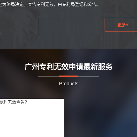
定为终局决定。宣告专利无效，由专利局登记和公告。
更多+
广州专利无效申请最新服务
Products