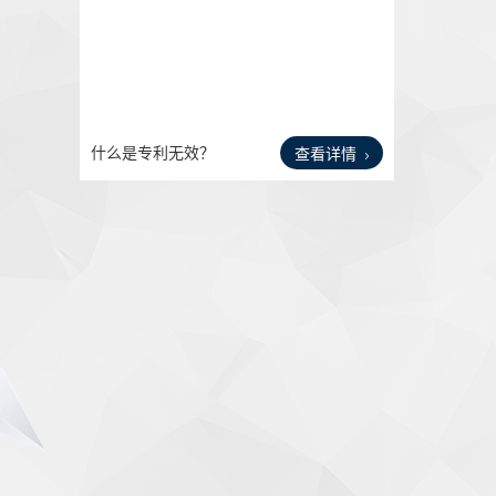
什么是专利无效？
查看详情