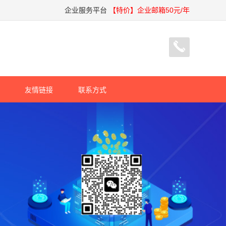
企业服务平台
【特价】企业邮箱50元/年
友情链接
联系方式