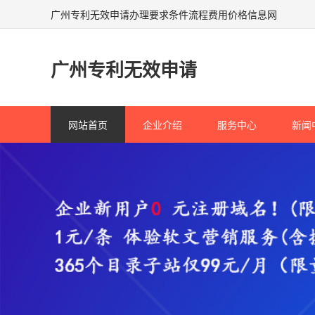
广州专利无效申请办理要求条件流程费用价格信息网
广州专利无效申请
网站首页
企业介绍
服务中心
新闻