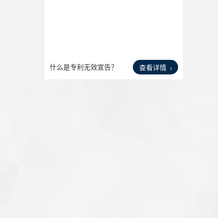
什么是专利无效宣告？
查看详情