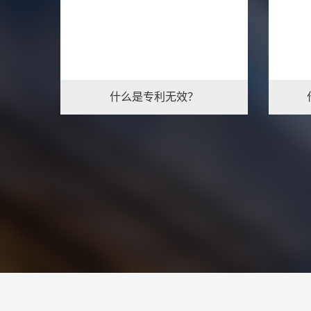
什么是专利无效？
1