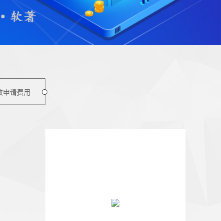
效申请费用