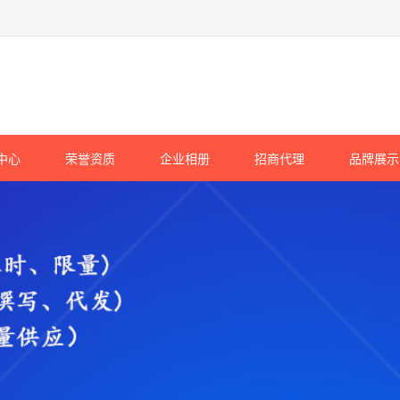
中心
荣誉资质
企业相册
招商代理
品牌展示