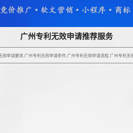
广州专利无效申请推荐服务
无效申请要求,广州专利无效申请条件,广州专利无效申请流程,广州专利无