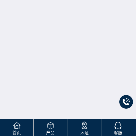
首页
产品
客服
地址