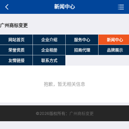
新闻中心
广州商标变更
网站首页
企业介绍
服务中心
新闻中心
荣誉资质
企业相册
招商代理
品牌展示
友情链接
联系方式
抱歉，暂无相关信息
©2026版权所有：
广州商标变更