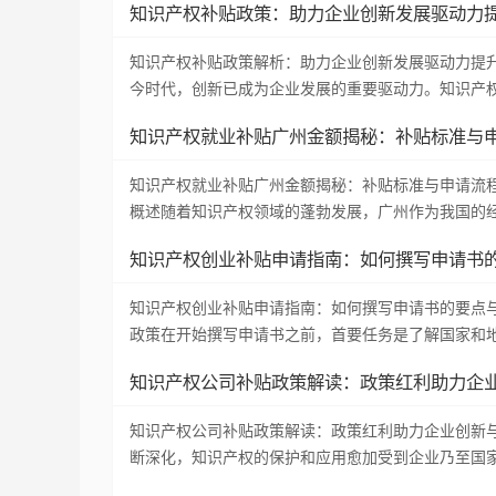
知识产权补贴政策：助力企业创新发展驱动力
知识产权补贴政策解析：助力企业创新发展驱动力提
今时代，创新已成为企业发展的重要驱动力。知识产
知识产权就业补贴广州金额揭秘：补贴标准与
知识产权就业补贴广州金额揭秘：补贴标准与申请流
概述随着知识产权领域的蓬勃发展，广州作为我国的
知识产权创业补贴申请指南：如何撰写申请书
知识产权创业补贴申请指南：如何撰写申请书的要点
政策在开始撰写申请书之前，首要任务是了解国家和
知识产权公司补贴政策解读：政策红利助力企
知识产权公司补贴政策解读：政策红利助力企业创新
断深化，知识产权的保护和应用愈加受到企业乃至国