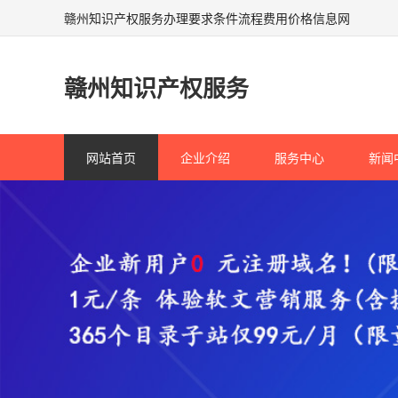
赣州知识产权服务办理要求条件流程费用价格信息网
赣州知识产权服务
网站首页
企业介绍
服务中心
新闻