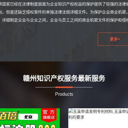
讲国家已经在法律制度层面为企业知识产权权益的保护提供了较强的法律
向，但是还缺乏侵权案件的单独法律法规详细文件。为保护企业商业机密
，详细制定企业与企业之间，企业与员工之间的商业机密文件的保护和侵权条例
更多+
赣州知识产权服务最新服务
Products