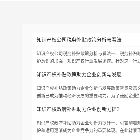
知识产权公司税务补贴政策分析与看法
知识产权公司税务补贴政策分析与看法一、税务补贴
护意识的加强，知识产权行业发展迅速。针对这一行
知识产权补贴政策助力企业创新与发展
知识产权补贴政策助力企业创新与发展政策背景及意
创新已成为推动经济发展的重要动力。为了鼓励企业
知识产权政府补贴助力企业创新力提升
知识产权政府补贴助力企业创新力提升一、引言随着
护和运用逐渐成为企业竞争力的重要体现。在此背景