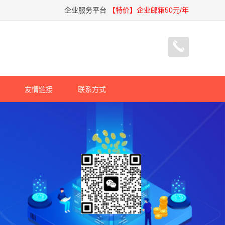
企业服务平台
【特价】企业邮箱50元/年
友情链接
联系方式