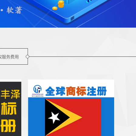
权服务费用