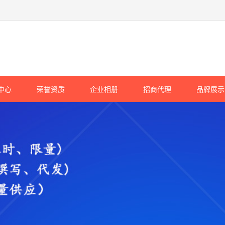
中心
荣誉资质
企业相册
招商代理
品牌展示