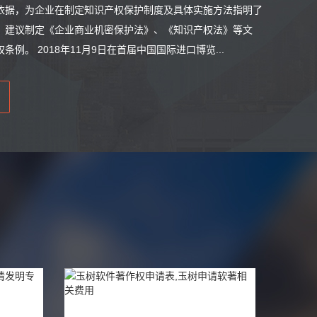
依据，为企业在制定知识产权保护制度及具体实施方法指明了
，建议制定《企业商业机密保护法》、《知识产权法》等文
。 2018年11月9日在首届中国国际进口博览...