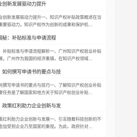
业创新发展驱动力提升
业创新发展驱动力提升一、知识产权补贴政策概述在当
重要驱动力。知识产权作为创新的成果和保护机…
揭秘：补贴标准与申请流程
：补贴标准与申请流程解析一、广州知识产权就业补贴
展，广州作为我国的经济重镇，在知识产权领域…
：如何撰写申请书的要点与技
何撰写申请书的要点与技巧一、了解知识产权创业补贴
要任务是了解国家和地方关于知识产权创业补贴…
：政策红利助力企业创新与发
策红利助力企业创新与发展一、引言随着科技创新的不
愈加受到企业乃至国家的重视。为此，政府针对…