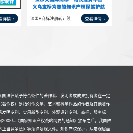
法国R商标注册转让续
看详情
查看详情
展等
各国法律赋予符合条件的著作者、发明者或成果拥有者在一定
（著作权）是指创作文学、艺术和科学作品的作者及其他著作
括发明专利、实用新型专利、外观设计专利、商标、服务标
2008年《国家知识产权战略纲要的通知》颁布之后，我国陆
不正当竞争法》等法律法规文件。知识产权保护，从宏观层面