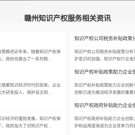
赣州知识产权服务相关资讯
知识产权公司税务补贴政策
政策概述近年来，随着知识产权保
知识产权公司税务补贴政策分析
业，政府也推出了一系列税…
护意识的加强，知识产权行业发
知识产权补贴政策助力企业
义随着知识经济时代的到来，企业
知识产权补贴政策助力企业创新
加大研发投入，保护自主知…
创新已成为推动经济发展的重要
知识产权政府补贴助力企业
知识经济的蓬勃发展，知识产权保
知识产权政府补贴助力企业创新
下，政府加大了对知识产权…
护和运用逐渐成为企业竞争力的