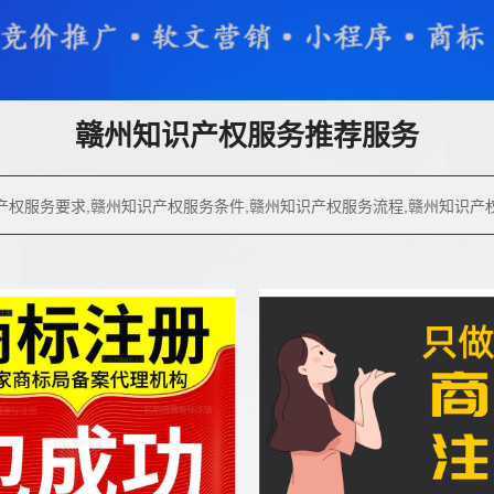
赣州知识产权服务推荐服务
产权服务要求,赣州知识产权服务条件,赣州知识产权服务流程,赣州知识产