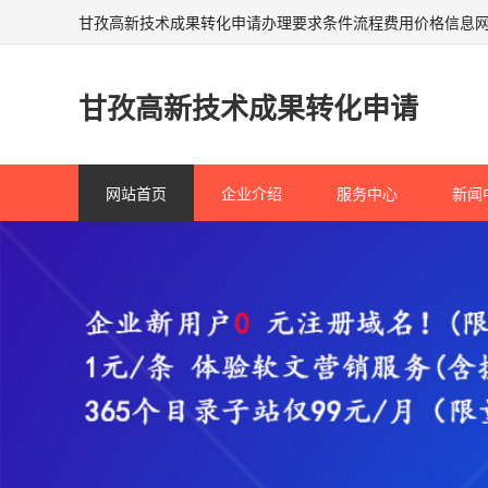
甘孜高新技术成果转化申请办理要求条件流程费用价格信息
甘孜高新技术成果转化申请
网站首页
企业介绍
服务中心
新闻