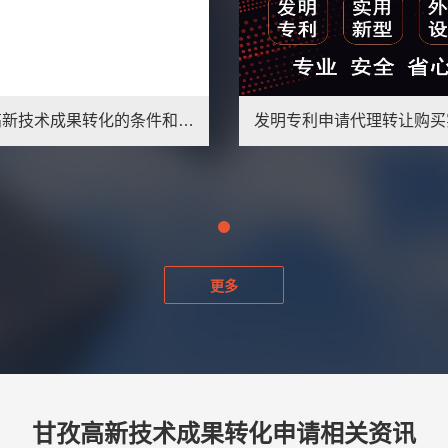
发明专利申请代理撰写加急实用新型评估外观设计国际PCT成果转化
申请高新技术成果转化的条件和材料是什么？
更多
甘孜高新技术成果转化申请相关资讯