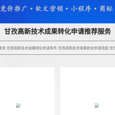
甘孜高新技术成果转化申请推荐服务
要求,甘孜高新技术成果转化申请条件,甘孜高新技术成果转化申请流程,甘