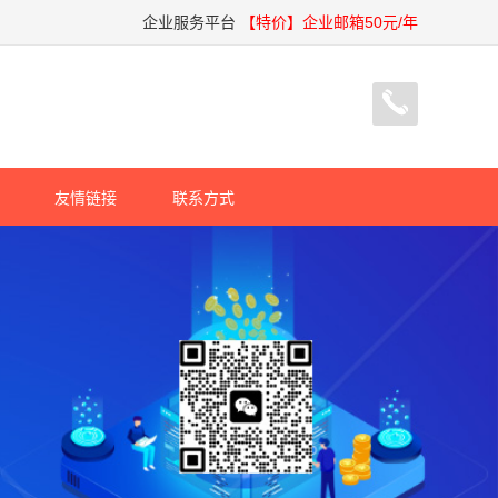
企业服务平台
【特价】企业邮箱50元/年
友情链接
联系方式