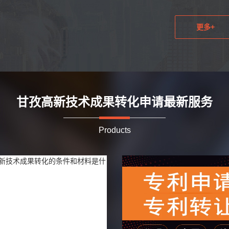
更多+
甘孜高新技术成果转化申请最新服务
Products