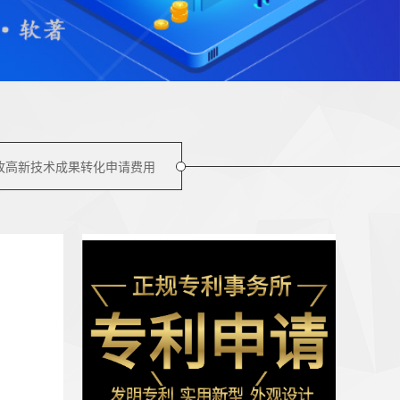
孜高新技术成果转化申请费用