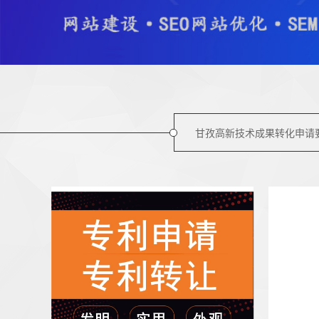
甘孜高新技术成果转化申请