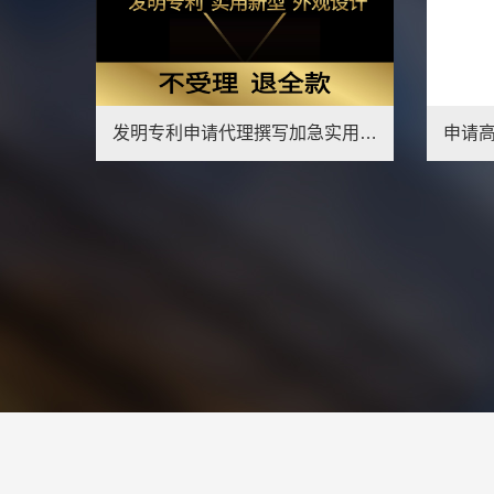
什么是高新技术成果转化？要怎么申请？
1