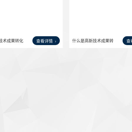
技术成果转化
什么是高新技术成果转
查看详情
查
化？