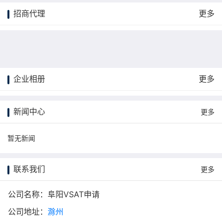
招商代理
更多
企业相册
更多
更多
新闻中心
更多
暂无新闻
联系我们
更多
公司名称：阜阳VSAT申请
公司地址：
滁州