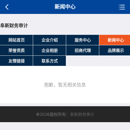
新闻中心
阜新财务审计
网站首页
企业介绍
服务中心
新闻中心
荣誉资质
企业相册
招商代理
品牌展示
友情链接
联系方式
抱歉，暂无相关信息
©2026版权所有：
阜新财务审计