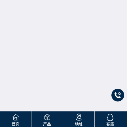
首页
产品
客服
地址