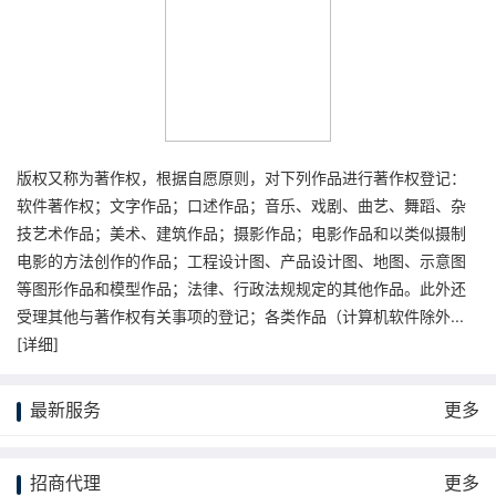
版权又称为著作权，根据自愿原则，对下列作品进行著作权登记：
软件著作权；文字作品；口述作品；音乐、戏剧、曲艺、舞蹈、杂
技艺术作品；美术、建筑作品；摄影作品；电影作品和以类似摄制
电影的方法创作的作品；工程设计图、产品设计图、地图、示意图
等图形作品和模型作品；法律、行政法规规定的其他作品。此外还
受理其他与著作权有关事项的登记；各类作品（计算机软件除外...
[
详细
]
最新服务
更多
招商代理
更多