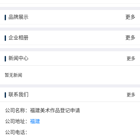
品牌展示
更多
企业相册
更多
新闻中心
更多
暂无新闻
联系我们
更多
公司名称：福建美术作品登记申请
公司地址：
福建
公司电话：