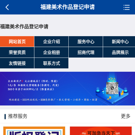
福建美术作品登记申请
福建美术作品登记申请
网站首页
企业介绍
服务中心
新闻中心
荣誉资质
企业相册
招商代理
品牌展示
友情链接
联系方式
推荐服务
更多