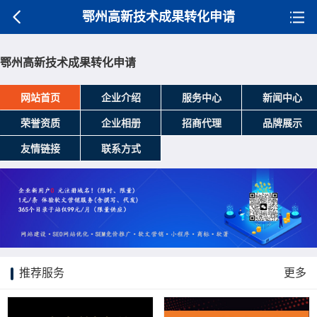
鄂州高新技术成果转化申请
鄂州高新技术成果转化申请
网站首页
企业介绍
服务中心
新闻中心
荣誉资质
企业相册
招商代理
品牌展示
友情链接
联系方式
推荐服务
更多