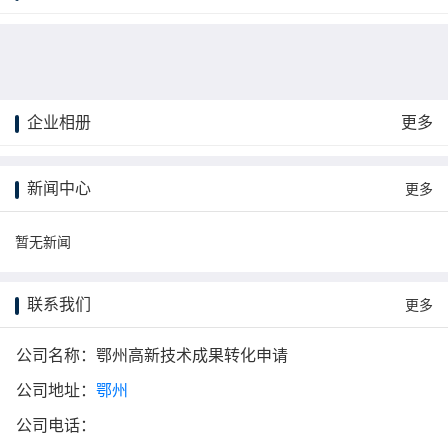
企业相册
更多
更多
新闻中心
更多
暂无新闻
联系我们
更多
公司名称：鄂州高新技术成果转化申请
公司地址：
鄂州
公司电话：