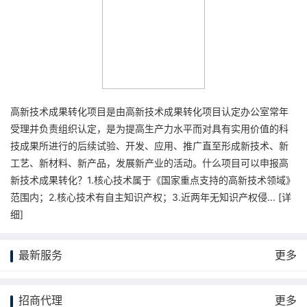
高新技术成果转化项目是由高新技术成果转化项目认定办公室常年
受理并负责组织认定，是为提高生产力水平而对具有实用价值的科
技成果所进行的后续试验、开发、应用、推广直至形成新技术、新
工艺、新材料、新产品，发展新产业的活动。什么项目可以申报高
新技术成果转化？1.核心技术属于《国家重点支持的高新技术领域》
范围内；2.核心技术有自主知识产权；3.近两年无知识产权侵... [
详
细
]
最新服务
更多
招商代理
更多