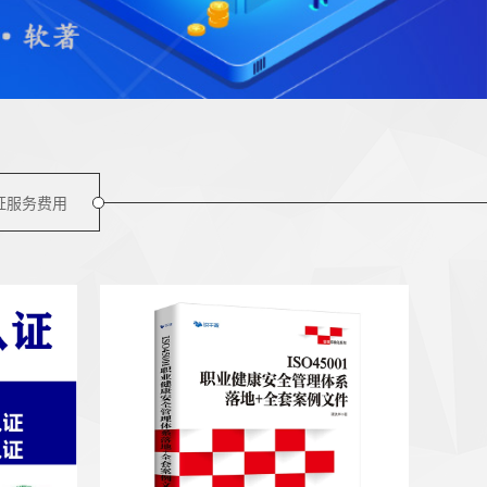
证服务费用