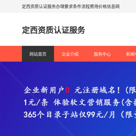
定西资质认证服务办理要求条件流程费用价格信息网
定西资质认证服务
网站首页
企业介绍
服务中心
新闻