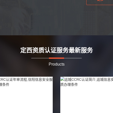
定西资质认证服务最新服务
Products