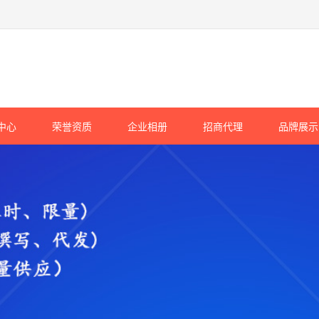
中心
荣誉资质
企业相册
招商代理
品牌展示