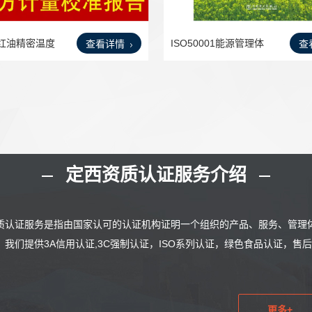
红油精密温度
ISO50001能源管理体
查看详情
查
系的理
定西资质认证服务介绍
质认证服务是指由国家认可的认证机构证明一个组织的产品、服务、管理
。我们提供3A信用认证,3C强制认证，ISO系列认证，绿色食品认证，
更多+