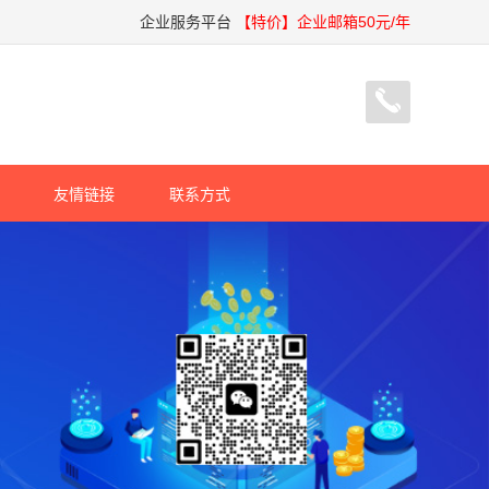
企业服务平台
【特价】企业邮箱50元/年
友情链接
联系方式