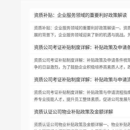
资质补贴：企业服务领域的重要利好政策解读
资质补贴：企业服务领域的重要利好政策解读一、资
展的背景下，企业服务领域迎来了新的机遇与挑战。
资质公司考证补贴制度详解：补贴政策及申请
资质公司考证补贴制度详解：补贴政策及申请条件梳
争的日益激烈，为了鼓励企业积极培养高素质人才，
资质公司考证补贴制度详解：补贴政策与申请
资质公司考证补贴制度详解：补贴政策与申请流程指
养专业技能人才，提升员工整体素质，促进公司发展
资质认证公司物业补贴政策及金额详解
资质认证公司物业补贴政策及金额详解一、物业补贴