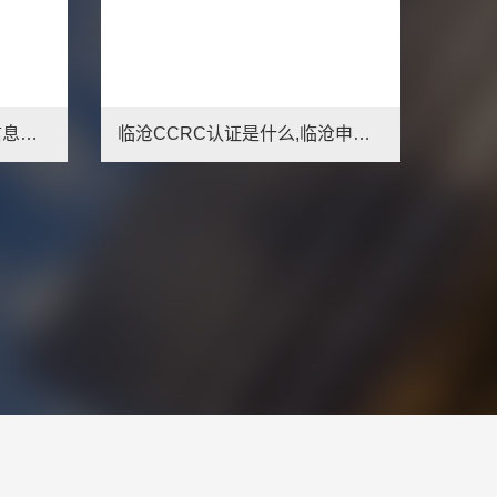
中卫CCRC认证简介,中卫信息安全服务资质办理条件