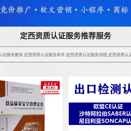
定西资质认证服务推荐服务
认证服务要求,定西资质认证服务条件,定西资质认证服务流程,定西资质认