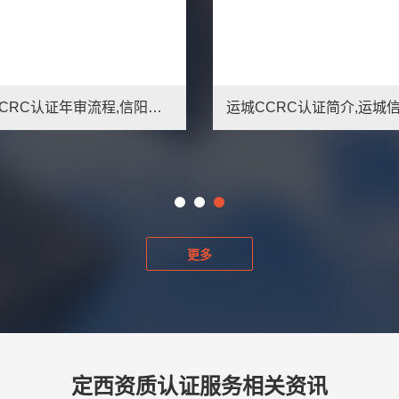
运城CCRC认证简介,运城信息安全服务资质办理条件
临沧CCRC认证是什么,临沧申请信息安全服务资质好处
更多
定西资质认证服务相关资讯