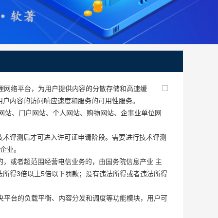
理网络平台，为用户提供内容的分散存储和高速缓
用户内容的访问响应速度和服务的可用性服务。
频网站、门户网站、个人网站、购物网站、企事业单位网
技术评测后才可进入许可证申请阶段。需要进行技术评测
的企业。
的，或者超范围经营电信业务的，由国务院信息产业 主
所得3倍以上5倍以下罚款；没有违法所得或者违法所得
央平台的负载平衡、内容分发和调度等功能模块，用户可