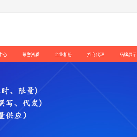
中心
荣誉资质
企业相册
招商代理
品牌展示