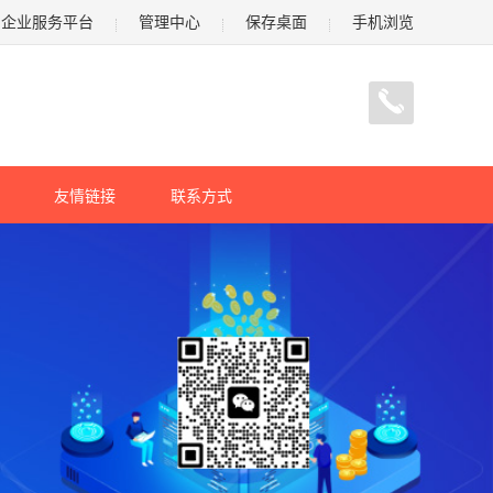
企业服务平台
管理中心
保存桌面
手机浏览
友情链接
联系方式