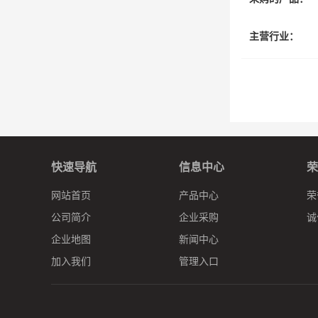
主营行业：
快速导航
信息中心
荣
网站首页
产品中心
荣
公司简介
企业采购
诚
企业地图
新闻中心
加入我们
管理入口