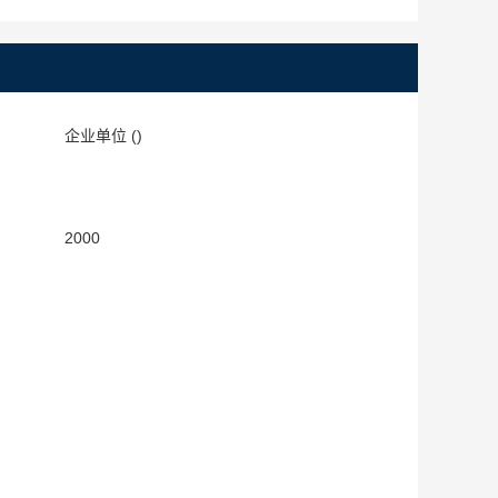
：
企业单位 ()
：
：
2000