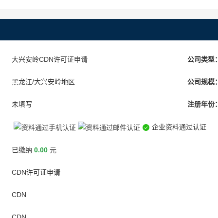
大兴安岭CDN许可证申请
公司类型
黑龙江/大兴安岭地区
公司规模
未填写
注册年份
企业资料通过认证
已缴纳
0.00
元
CDN许可证申请
CDN
CDN