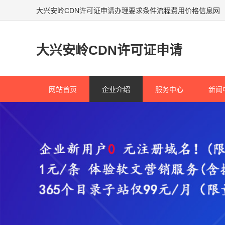
大兴安岭CDN许可证申请办理要求条件流程费用价格信息网
大兴安岭CDN许可证申请
网站首页
企业介绍
服务中心
新闻