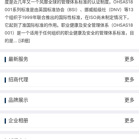
度是近几年又一个风靡全球的管理体系标准的认证制度。OHSAS18
001系列标准是由英国标准协会（BSI）、挪威船级社（DNV）等13
个组织于1999年联合推出的国际性标准，在ISO尚未制定情况下，
它起到了准国际标准的作用。职业健康及安全管理体系（OHSAS18
001）是一个适用于任何组织的职业健康及安全的管理体系标准，目
的是... [
详细
]
最新服务
更多
招商代理
更多
品牌展示
更多
企业相册
更多