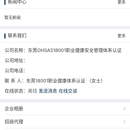
新闻中心
更多
暂无新闻
联系我们
更多
公司名称：东莞OHSAS18001职业健康安全管理体系认证
公司地址：
公司电话：
联 系 人：东莞18001职业健康体系认证 （女士）
在线状态：
离线
发送消息
在线交谈
企业相册
招商代理