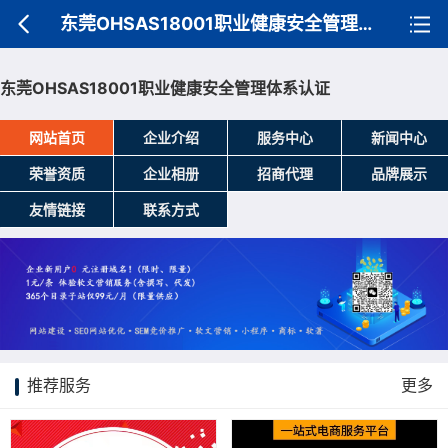
东莞OHSAS18001职业健康安全管理体系认证
东莞OHSAS18001职业健康安全管理体系认证
网站首页
企业介绍
服务中心
新闻中心
荣誉资质
企业相册
招商代理
品牌展示
友情链接
联系方式
推荐服务
更多