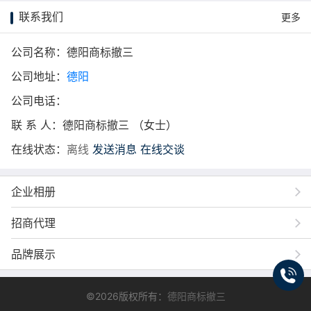
联系我们
更多
公司名称：德阳商标撤三
公司地址：
德阳
公司电话：
联 系 人：德阳商标撤三 （女士）
在线状态：
离线
发送消息
在线交谈
企业相册
招商代理
品牌展示
©2026版权所有：
德阳商标撤三