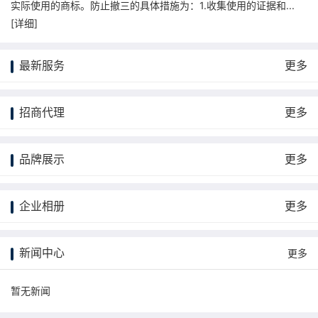
实际使用的商标。防止撤三的具体措施为：1.收集使用的证据和...
[
详细
]
最新服务
更多
招商代理
更多
品牌展示
更多
企业相册
更多
新闻中心
更多
暂无新闻